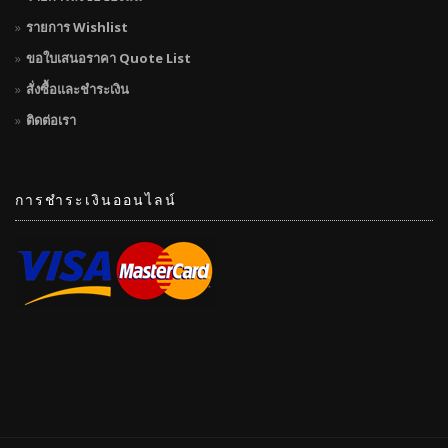
รายการ Wishlist
ขอใบเสนอราคา Quote List
สั่งซื้อและชำระเงิน
ติดต่อเรา
การชำระเงินออนไลน์