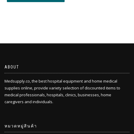
ABOUT
Medsupply.co, the best hospital equipment and home medical
supplies online, provide variety selection of discounted items to
medical professionals, hospitals, clinics, businesses, home
caregivers and individuals.
หมวดหมู่สินค้า