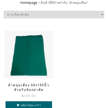
Homepage
/ สินค้าที่มีป้ายกำกับ “ผ้าคลุมเตียง”
ผ้าคลุมเตียง 60×100นิ้ว
สำหรับห้องผ่าตัด
฿
290.00
หยิบใส่ตะกร้า