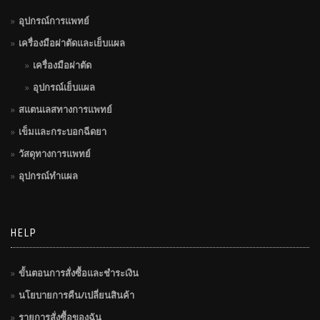
อุปกรณ์การแพทย์
เครื่องมือผ่าตัดและเย็บแผล
เครื่องมือผ่าตัด
อุปกรณ์เย็บแผล
สแตนเลสทางการแพทย์
เข็มและกระบอกฉีดยา
วัสดุทางการแพทย์
อุปกรณ์ทำแผล
HELP
ขั้นตอนการสั่งซื้อและชำระเงิน
นโยบายการคืน/เปลี่ยนสินค้า
รายการสั่งซื้อของฉัน