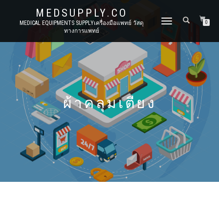
MEDSUPPLY.CO
TOGGLE
MEDICAL EQUIPMENTS SUPPLYเครื่องมือแพทย์ วัสดุ
0
ทางการแพทย์
NAVIGATION
ผ้าคลุมเตียง