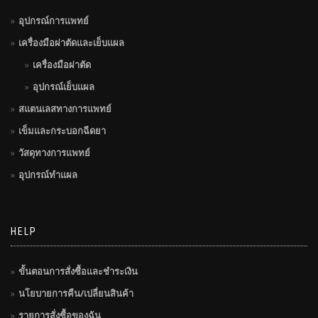
อุปกรณ์การแพทย์
เครื่องมือผ่าตัดและเย็บแผล
เครื่องมือผ่าตัด
อุปกรณ์เย็บแผล
สแตนเลสทางการแพทย์
เข็มและกระบอกฉีดยา
วัสดุทางการแพทย์
อุปกรณ์ทำแผล
HELP
ขั้นตอนการสั่งซื้อและชำระเงิน
นโยบายการคืน/เปลี่ยนสินค้า
รายการสั่งซื้อของฉัน