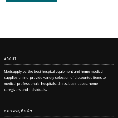
ABOUT
Medsupply.co, the best hospital equipment and home medical
supplies online, provide variety selection of discounted items to
medical professionals, hospitals, clinics, businesses, home
caregivers and individuals.
หมวดหมู่สินค้า