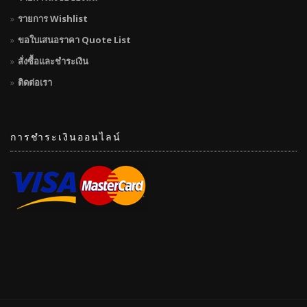
รายการ Wishlist
ขอใบเสนอราคา Quote List
สั่งซื้อและชำระเงิน
ติดต่อเรา
การชำระเงินออนไลน์