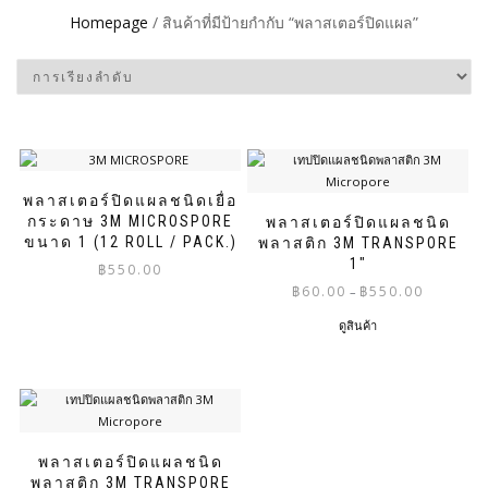
Homepage
/ สินค้าที่มีป้ายกำกับ “พลาสเตอร์ปิดแผล”
พลาสเตอร์ปิดแผลชนิดเยื่อ
กระดาษ 3M MICROSPORE
พลาสเตอร์ปิดแผลชนิด
ขนาด 1 (12 ROLL / PACK.)
พลาสติก 3M TRANSPORE
1″
฿
550.00
Price
฿
60.00
฿
550.00
–
range:
ดูสินค้า
฿60.00
through
฿550.00
พลาสเตอร์ปิดแผลชนิด
พลาสติก 3M TRANSPORE