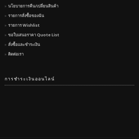
นโยบายการคืน/เปลี่ยนสินค้า
รายการสั่งซื้อของฉัน
รายการ Wishlist
ขอใบเสนอราคา Quote List
สั่งซื้อและชำระเงิน
ติดต่อเรา
การชำระเงินออนไลน์