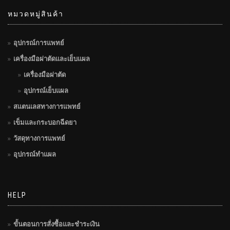
หมวดหมู่สินค้า
อุปกรณ์การแพทย์
เครื่องมือผ่าตัดและเย็บแผล
เครื่องมือผ่าตัด
อุปกรณ์เย็บแผล
สแตนเลสทางการแพทย์
เข็มและกระบอกฉีดยา
วัสดุทางการแพทย์
อุปกรณ์ทำแผล
HELP
ขั้นตอนการสั่งซื้อและชำระเงิน