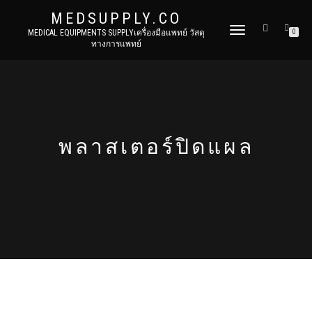
MEDSUPPLY.CO
TOGGLE
MEDICAL EQUIPMENTS SUPPLYเครื่องมือแพทย์ วัสดุ
0
ทางการแพทย์
NAVIGATION
พลาสเตอร์ปิดแผล