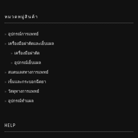
หมวดหมู่สินค้า
อุปกรณ์การแพทย์
เครื่องมือผ่าตัดและเย็บแผล
เครื่องมือผ่าตัด
อุปกรณ์เย็บแผล
สแตนเลสทางการแพทย์
เข็มและกระบอกฉีดยา
วัสดุทางการแพทย์
อุปกรณ์ทำแผล
HELP