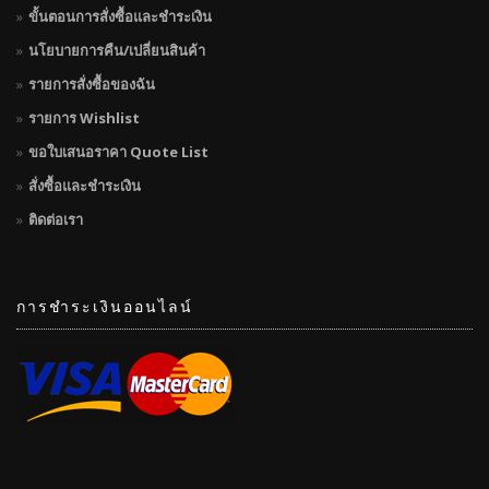
ขั้นตอนการสั่งซื้อและชำระเงิน
นโยบายการคืน/เปลี่ยนสินค้า
รายการสั่งซื้อของฉัน
รายการ Wishlist
ขอใบเสนอราคา Quote List
สั่งซื้อและชำระเงิน
ติดต่อเรา
การชำระเงินออนไลน์