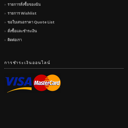
รายการสั่งซื้อของฉัน
รายการ Wishlist
ขอใบเสนอราคา Quote List
สั่งซื้อและชำระเงิน
ติดต่อเรา
การชำระเงินออนไลน์