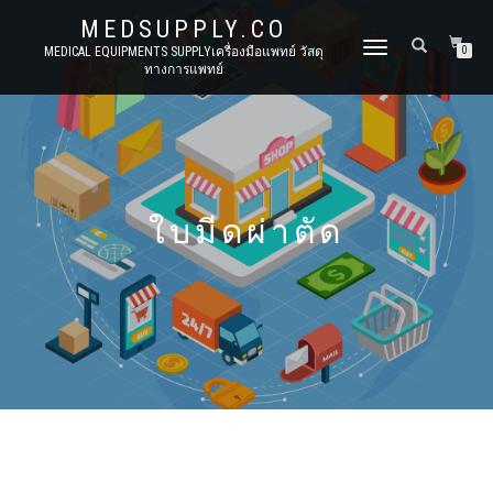
MEDSUPPLY.CO
TOGGLE
MEDICAL EQUIPMENTS SUPPLYเครื่องมือแพทย์ วัสดุ
0
ทางการแพทย์
NAVIGATION
ใบมีดผ่าตัด