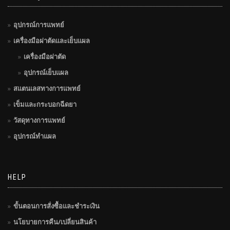
อุปกรณ์การแพทย์
เครื่องมือผ่าตัดและเย็บแผล
เครื่องมือผ่าตัด
อุปกรณ์เย็บแผล
สแตนเลสทางการแพทย์
เข็มและกระบอกฉีดยา
วัสดุทางการแพทย์
อุปกรณ์ทำแผล
HELP
ขั้นตอนการสั่งซื้อและชำระเงิน
นโยบายการคืน/เปลี่ยนสินค้า