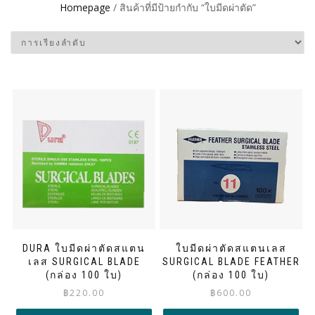
Homepage
/ สินค้าที่มีป้ายกำกับ “ใบมีดผ่าตัด”
DURA ใบมีดผ่าตัดสแตน
ใบมีดผ่าตัดสแตนเลส
เลส SURGICAL BLADE
SURGICAL BLADE FEATHER
(กล่อง 100 ใบ)
(กล่อง 100 ใบ)
฿
220.00
฿
600.00