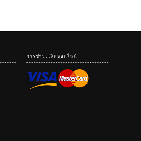
การชำระเงินออนไลน์