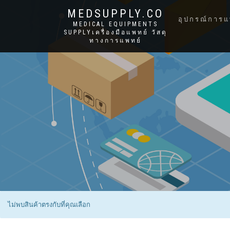
MEDSUPPLY.CO
อุปกรณ์การแ
MEDICAL EQUIPMENTS
SUPPLYเครื่องมือแพทย์ วัสดุ
ทางการแพทย์
ไม่พบสินค้าตรงกับที่คุณเลือก