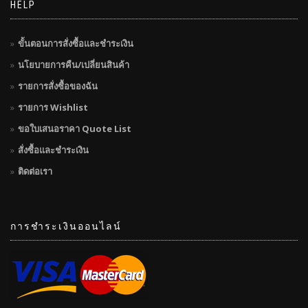
HELP
ขั้นตอนการสั่งซื้อและชำระเงิน
นโยบายการคืน/เปลี่ยนสินค้า
รายการสั่งซื้อของฉัน
รายการ Wishlist
ขอใบเสนอราคา Quote List
สั่งซื้อและชำระเงิน
ติดต่อเรา
การชำระเงินออนไลน์