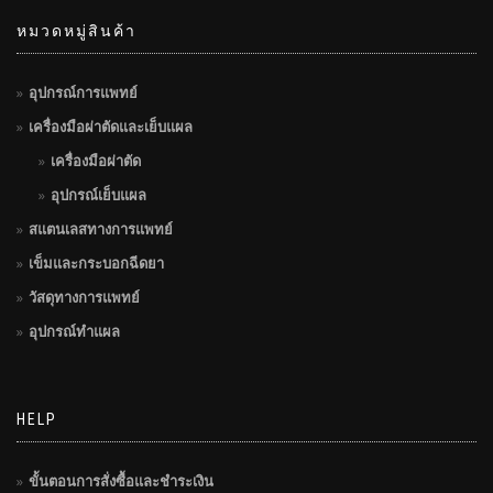
หมวดหมู่สินค้า
อุปกรณ์การแพทย์
เครื่องมือผ่าตัดและเย็บแผล
เครื่องมือผ่าตัด
อุปกรณ์เย็บแผล
สแตนเลสทางการแพทย์
เข็มและกระบอกฉีดยา
วัสดุทางการแพทย์
อุปกรณ์ทำแผล
HELP
ขั้นตอนการสั่งซื้อและชำระเงิน