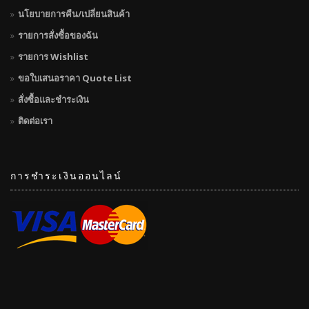
นโยบายการคืน/เปลี่ยนสินค้า
รายการสั่งซื้อของฉัน
รายการ Wishlist
ขอใบเสนอราคา Quote List
สั่งซื้อและชำระเงิน
ติดต่อเรา
การชำระเงินออนไลน์