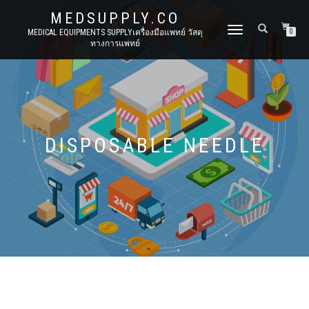
MEDSUPPLY.CO
TOGGLE
MEDICAL EQUIPMENTS SUPPLYเครื่องมือแพทย์ วัสดุ
0
ทางการแพทย์
NAVIGATION
DISPOSABLE NEEDLE