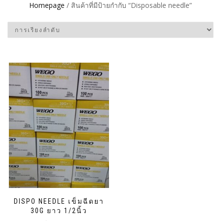
Homepage
/ สินค้าที่มีป้ายกำกับ “Disposable needle”
DISPO NEEDLE เข็มฉีดยา
30G ยาว 1/2นิ้ว