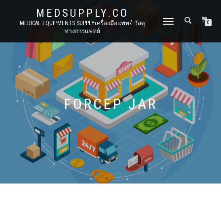
MEDSUPPLY.CO
TOGGLE
MEDICAL EQUIPMENTS SUPPLYเครื่องมือแพทย์ วัสดุ
0
ทางการแพทย์
NAVIGATION
FORCEP JAR