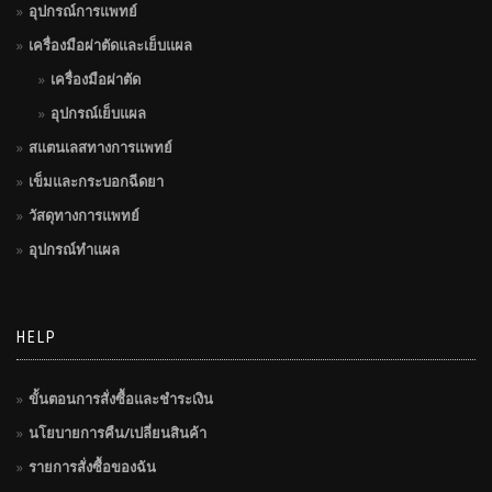
อุปกรณ์การแพทย์
เครื่องมือผ่าตัดและเย็บแผล
เครื่องมือผ่าตัด
อุปกรณ์เย็บแผล
สแตนเลสทางการแพทย์
เข็มและกระบอกฉีดยา
วัสดุทางการแพทย์
อุปกรณ์ทำแผล
HELP
ขั้นตอนการสั่งซื้อและชำระเงิน
นโยบายการคืน/เปลี่ยนสินค้า
รายการสั่งซื้อของฉัน