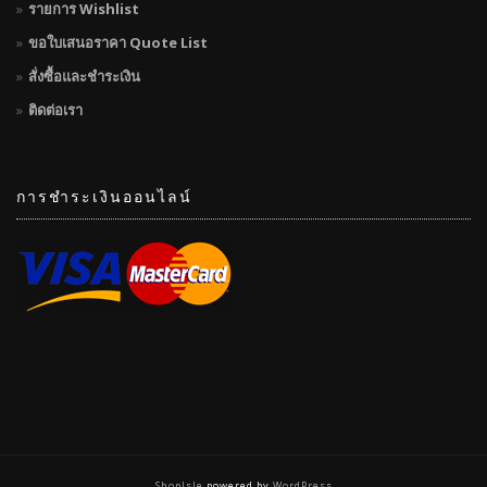
รายการ Wishlist
ขอใบเสนอราคา Quote List
สั่งซื้อและชำระเงิน
ติดต่อเรา
การชำระเงินออนไลน์
ShopIsle
powered by
WordPress