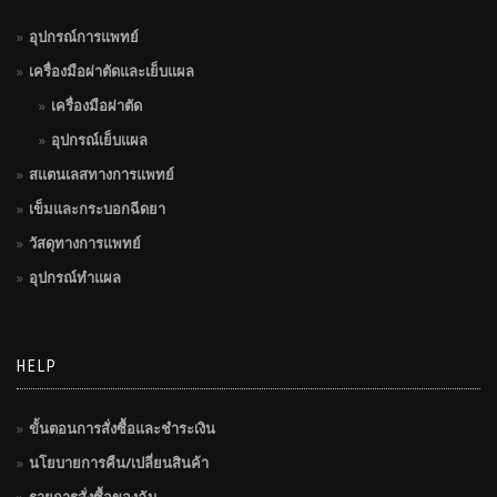
อุปกรณ์การแพทย์
เครื่องมือผ่าตัดและเย็บแผล
เครื่องมือผ่าตัด
อุปกรณ์เย็บแผล
สแตนเลสทางการแพทย์
เข็มและกระบอกฉีดยา
วัสดุทางการแพทย์
อุปกรณ์ทำแผล
HELP
ขั้นตอนการสั่งซื้อและชำระเงิน
นโยบายการคืน/เปลี่ยนสินค้า