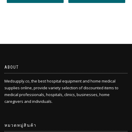
ABOUT
Medsupply.co, the best hospital equipment and home medical
supplies online, provide variety selection of discounted items to
medical professionals, hospitals, clinics, businesses, home
caregivers and individuals.
หมวดหมู่สินค้า