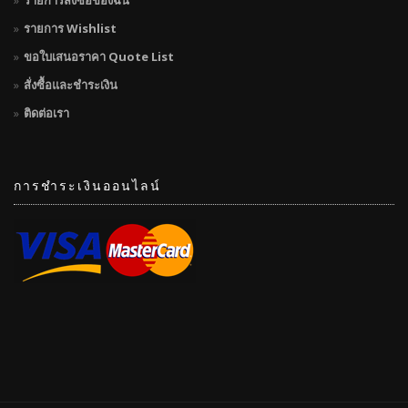
รายการสั่งซื้อของฉัน
รายการ Wishlist
ขอใบเสนอราคา Quote List
สั่งซื้อและชำระเงิน
ติดต่อเรา
การชำระเงินออนไลน์