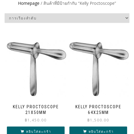
Homepage
/ สินค้าที่มีป้ายกำกับ “Kelly Proctoscope”
KELLY PROCTOSCOPE
KELLY PROCTOSCOPE
21X50MM
64X25MM
฿
1,450.00
฿
1,500.00
หยิบใส่ตะกร้า
หยิบใส่ตะกร้า