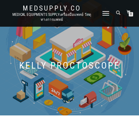
MEDSUPPLY.CO
TOGGLE
MEDICAL EQUIPMENTS SUPPLYเครื่องมือแพทย์ วัสดุ
0
ทางการแพทย์
NAVIGATION
KELLY PROCTOSCOPE