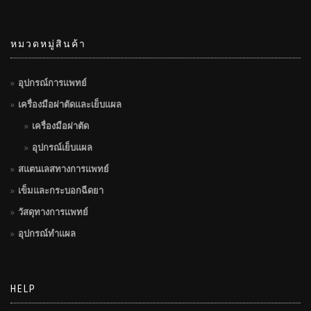
หมวดหมู่สินค้า
อุปกรณ์การแพทย์
เครื่องมือผ่าตัดและเย็บแผล
เครื่องมือผ่าตัด
อุปกรณ์เย็บแผล
สแตนเลสทางการแพทย์
เข็มและกระบอกฉีดยา
วัสดุทางการแพทย์
อุปกรณ์ทำแผล
HELP