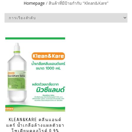
Homepage
/ สินค้าที่มีป้ายกำกับ “Klean&Kare”
KLEAN&KARE คลีนแอนด์
แคร์ น้ำเกลือล้างแผลตัวยา
โซเดียมคลอไรด์ 0.9%