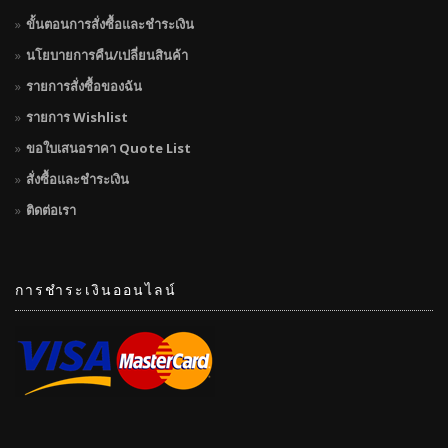
ขั้นตอนการสั่งซื้อและชำระเงิน
นโยบายการคืน/เปลี่ยนสินค้า
รายการสั่งซื้อของฉัน
รายการ Wishlist
ขอใบเสนอราคา Quote List
สั่งซื้อและชำระเงิน
ติดต่อเรา
การชำระเงินออนไลน์