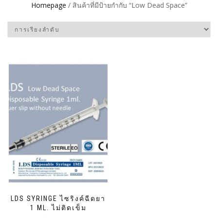
Homepage
/ สินค้าที่มีป้ายกำกับ “Low Dead Space”
LDS SYRINGE ไซริงค์ฉีดยา
1 ML. ไม่ติดเข็ม