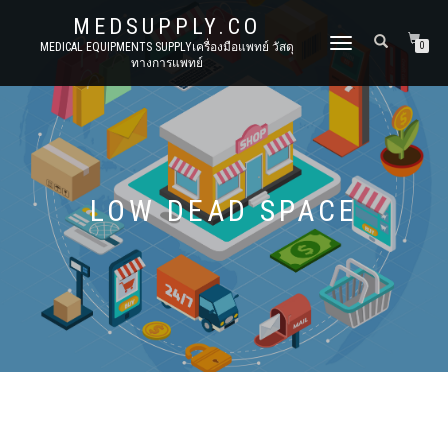
MEDSUPPLY.CO
TOGGLE
MEDICAL EQUIPMENTS SUPPLYเครื่องมือแพทย์ วัสดุ
0
ทางการแพทย์
NAVIGATION
LOW DEAD SPACE