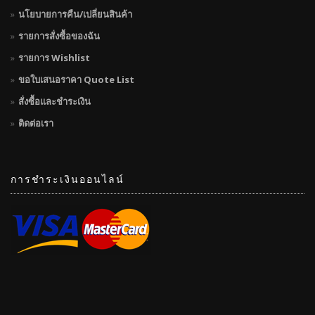
นโยบายการคืน/เปลี่ยนสินค้า
รายการสั่งซื้อของฉัน
รายการ Wishlist
ขอใบเสนอราคา Quote List
สั่งซื้อและชำระเงิน
ติดต่อเรา
การชำระเงินออนไลน์