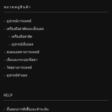
หมวดหมู่สินค้า
อุปกรณ์การแพทย์
เครื่องมือผ่าตัดและเย็บแผล
เครื่องมือผ่าตัด
อุปกรณ์เย็บแผล
สแตนเลสทางการแพทย์
เข็มและกระบอกฉีดยา
วัสดุทางการแพทย์
อุปกรณ์ทำแผล
HELP
ขั้นตอนการสั่งซื้อและชำระเงิน