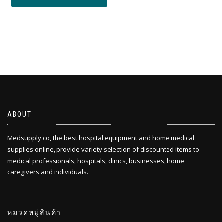
ABOUT
Medsupply.co, the best hospital equipment and home medical
supplies online, provide variety selection of discounted items to
medical professionals, hospitals, clinics, businesses, home
caregivers and individuals.
หมวดหมู่สินค้า