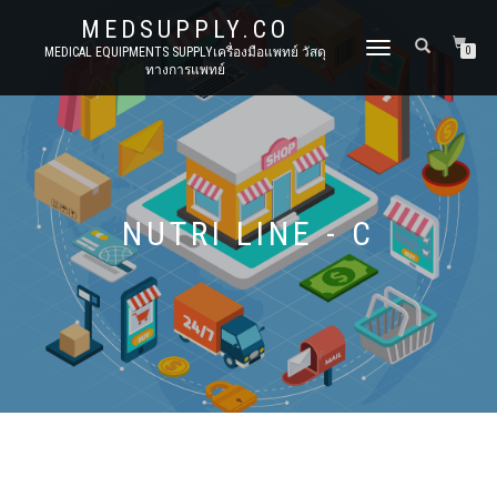
MEDSUPPLY.CO
TOGGLE
MEDICAL EQUIPMENTS SUPPLYเครื่องมือแพทย์ วัสดุ
0
ทางการแพทย์
NAVIGATION
NUTRI LINE - C