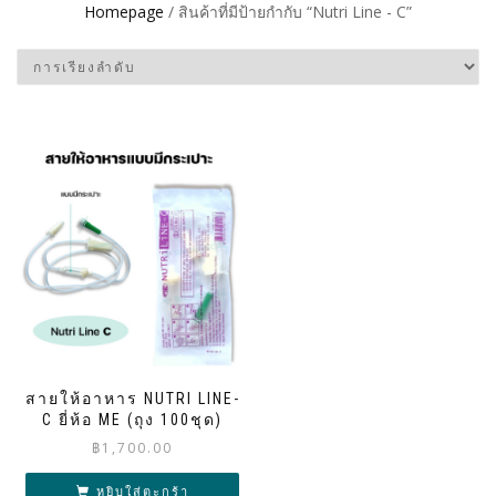
Homepage
/ สินค้าที่มีป้ายกำกับ “Nutri Line - C”
สายให้อาหาร NUTRI LINE-
C ยี่ห้อ ME (ถุง 100ชุด)
฿
1,700.00
หยิบใส่ตะกร้า