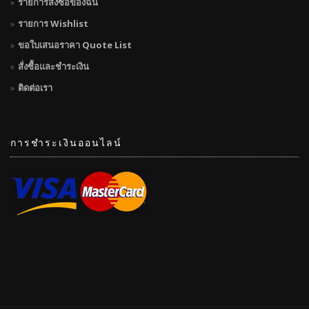
รายการสั่งซื้อของฉัน
รายการ Wishlist
ขอใบเสนอราคา Quote List
สั่งซื้อและชำระเงิน
ติดต่อเรา
การชำระเงินออนไลน์