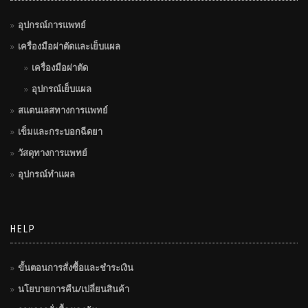
อุปกรณ์การแพทย์
เครื่องมือผ่าตัดและเย็บแผล
เครื่องมือผ่าตัด
อุปกรณ์เย็บแผล
สแตนเลสทางการแพทย์
เข็มและกระบอกฉีดยา
วัสดุทางการแพทย์
อุปกรณ์ทำแผล
HELP
ขั้นตอนการสั่งซื้อและชำระเงิน
นโยบายการคืน/เปลี่ยนสินค้า