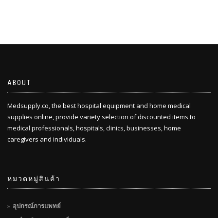
ABOUT
Medsupply.co, the best hospital equipment and home medical
supplies online, provide variety selection of discounted items to
medical professionals, hospitals, clinics, businesses, home
caregivers and individuals.
หมวดหมู่สินค้า
อุปกรณ์การแพทย์