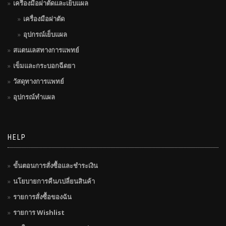
เครื่องมือผ่าตัดและเย็บแผล
เครื่องมือผ่าตัด
อุปกรณ์เย็บแผล
สแตนเลสทางการแพทย์
เข็มและกระบอกฉีดยา
วัสดุทางการแพทย์
อุปกรณ์ทำแผล
HELP
ขั้นตอนการสั่งซื้อและชำระเงิน
นโยบายการคืน/เปลี่ยนสินค้า
รายการสั่งซื้อของฉัน
รายการ Wishlist