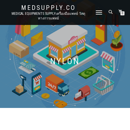
MEDSUPPLY.CO
TOGGLE
MEDICAL EQUIPMENTS SUPPLYเครื่องมือแพทย์ วัสดุ
0
ทางการแพทย์
NAVIGATION
NYLON