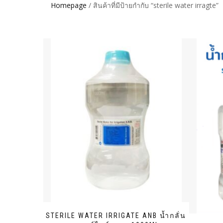
Homepage
/ สินค้าที่มีป้ายกำกับ “sterile water irragte”
STERILE WATER IRRIGATE ANB น้ำกลั่น