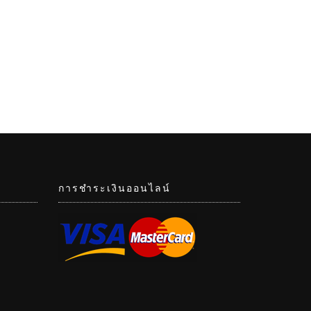
การชำระเงินออนไลน์