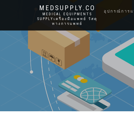
MEDSUPPLY.CO
อุปกรณ์การแ
MEDICAL EQUIPMENTS
SUPPLYเครื่องมือแพทย์ วัสดุ
ทางการแพทย์