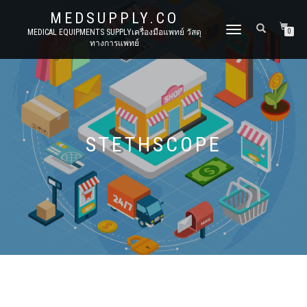
MEDSUPPLY.CO
TOGGLE
MEDICAL EQUIPMENTS SUPPLYเครื่องมือแพทย์ วัสดุ
0
ทางการแพทย์
NAVIGATION
STETHSCOPE