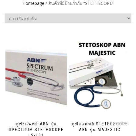
Homepage
/ สินค้าที่มีป้ายกำกับ “STETHSCOPE”
หูฟังแพทย์ ABN รุ่น
หูฟังแพทย์ STETHOSCOPE
SPECTRUM STETHSCOPE
ABN รุ่น MAJESTIC
LS-101