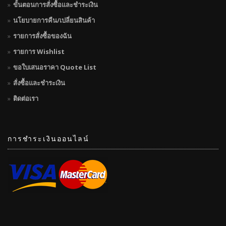
ขั้นตอนการสั่งซื้อและชำระเงิน
นโยบายการคืน/เปลี่ยนสินค้า
รายการสั่งซื้อของฉัน
รายการ Wishlist
ขอใบเสนอราคา Quote List
สั่งซื้อและชำระเงิน
ติดต่อเรา
การชำระเงินออนไลน์