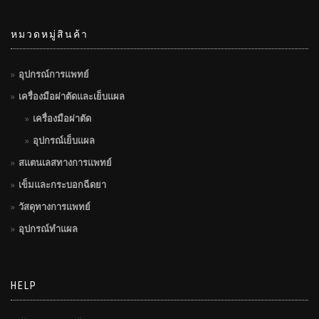
หมวดหมู่สินค้า
อุปกรณ์การแพทย์
เครื่องมือผ่าตัดและเย็บแผล
เครื่องมือผ่าตัด
อุปกรณ์เย็บแผล
สแตนเลสทางการแพทย์
เข็มและกระบอกฉีดยา
วัสดุทางการแพทย์
อุปกรณ์ทำแผล
HELP