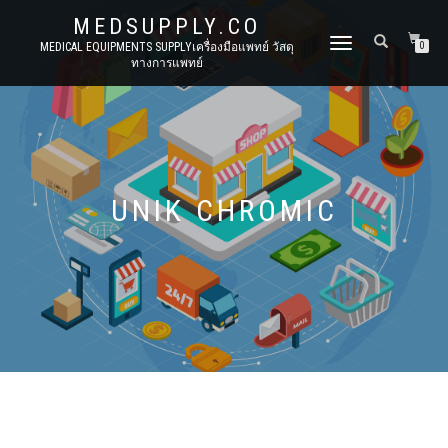
MEDSUPPLY.CO
TOGGLE
MEDICAL EQUIPMENTS SUPPLYเครื่องมือแพทย์ วัสดุ
0
ทางการแพทย์
NAVIGATION
UNIK CHROMIC