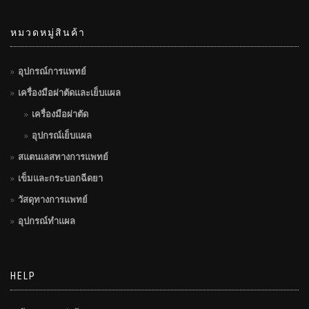
หมวดหมู่สินค้า
อุปกรณ์การแพทย์
เครื่องมือผ่าตัดและเย็บแผล
เครื่องมือผ่าตัด
อุปกรณ์เย็บแผล
สแตนเลสทางการแพทย์
เข็มและกระบอกฉีดยา
วัสดุทางการแพทย์
อุปกรณ์ทำแผล
HELP