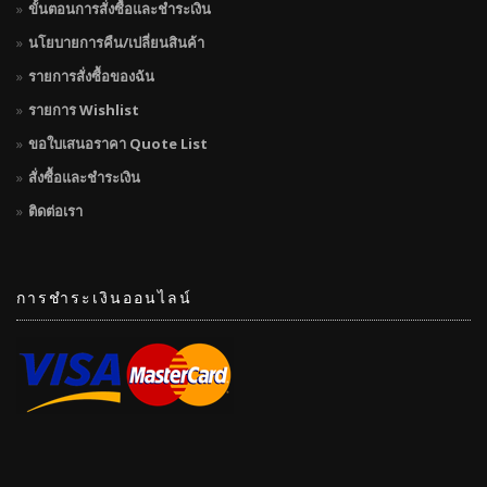
ขั้นตอนการสั่งซื้อและชำระเงิน
นโยบายการคืน/เปลี่ยนสินค้า
รายการสั่งซื้อของฉัน
รายการ Wishlist
ขอใบเสนอราคา Quote List
สั่งซื้อและชำระเงิน
ติดต่อเรา
การชำระเงินออนไลน์