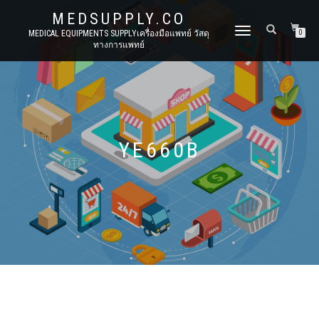
MEDSUPPLY.CO
TOGGLE
MEDICAL EQUIPMENTS SUPPLYเครื่องมือแพทย์ วัสดุ
0
ทางการแพทย์
NAVIGATION
YE660B