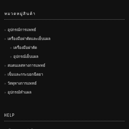
หมวดหมู่สินค้า
อุปกรณ์การแพทย์
เครื่องมือผ่าตัดและเย็บแผล
เครื่องมือผ่าตัด
อุปกรณ์เย็บแผล
สแตนเลสทางการแพทย์
เข็มและกระบอกฉีดยา
วัสดุทางการแพทย์
อุปกรณ์ทำแผล
HELP