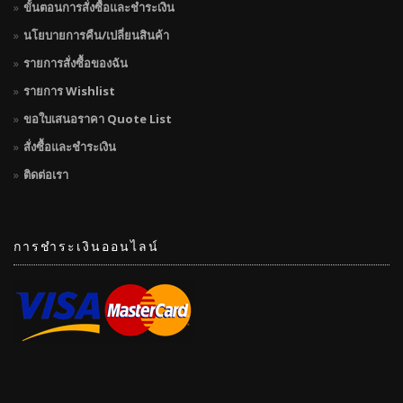
ขั้นตอนการสั่งซื้อและชำระเงิน
นโยบายการคืน/เปลี่ยนสินค้า
รายการสั่งซื้อของฉัน
รายการ Wishlist
ขอใบเสนอราคา Quote List
สั่งซื้อและชำระเงิน
ติดต่อเรา
การชำระเงินออนไลน์