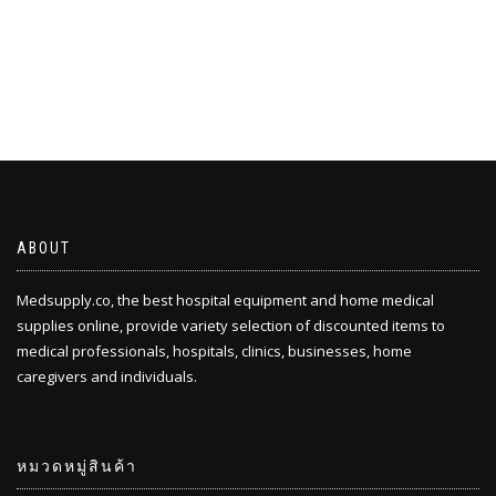
ABOUT
Medsupply.co, the best hospital equipment and home medical
supplies online, provide variety selection of discounted items to
medical professionals, hospitals, clinics, businesses, home
caregivers and individuals.
หมวดหมู่สินค้า