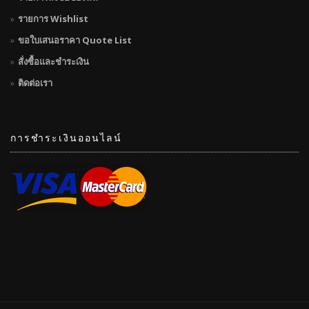
รายการ Wishlist
ขอใบเสนอราคา Quote List
สั่งซื้อและชำระเงิน
ติดต่อเรา
การชำระเงินออนไลน์