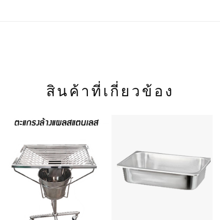
สินค้าที่เกี่ยวข้อง