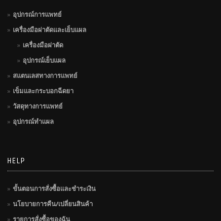
อุปกรณ์การแพทย์
เครื่องมือผ่าตัดและเย็บแผล
เครื่องมือผ่าตัด
อุปกรณ์เย็บแผล
สแตนเลสทางการแพทย์
เข็มและกระบอกฉีดยา
วัสดุทางการแพทย์
อุปกรณ์ทำแผล
HELP
ขั้นตอนการสั่งซื้อและชำระเงิน
นโยบายการคืน/เปลี่ยนสินค้า
รายการสั่งซื้อของฉัน