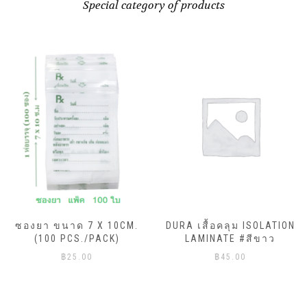
Special category of products
ซองยา ขนาด 7 X 10CM.
DURA เสื้อคลุม ISOLATION
(100 PCS./PACK)
LAMINATE #สีขาว
฿
25.00
฿
45.00