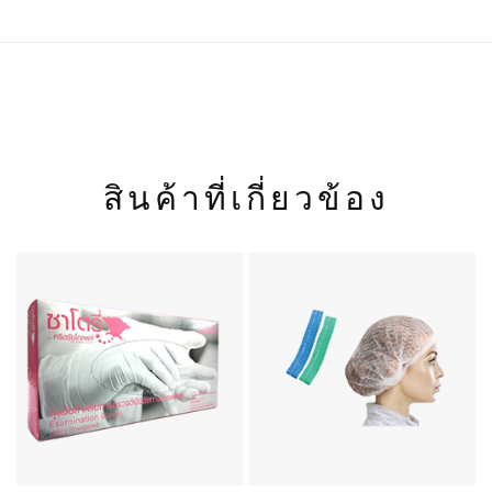
สินค้าที่เกี่ยวข้อง