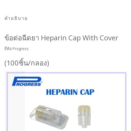
คำอธิบาย
ข้อต่อฉีดยา Heparin Cap With Cover
ยี่ห้อ Progress
(100ชิ้น/กลอง)