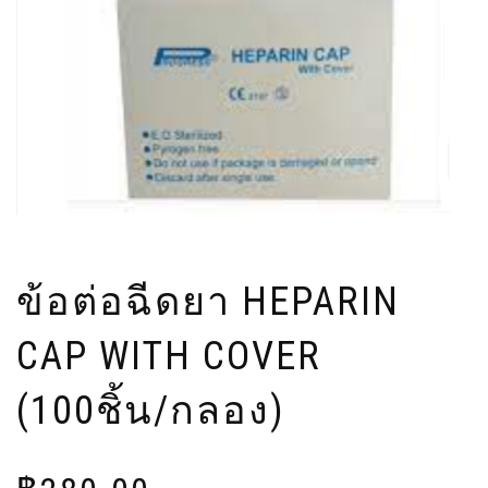
ข้อต่อฉีดยา HEPARIN
CAP WITH COVER
(100ชิ้น/กลอง)