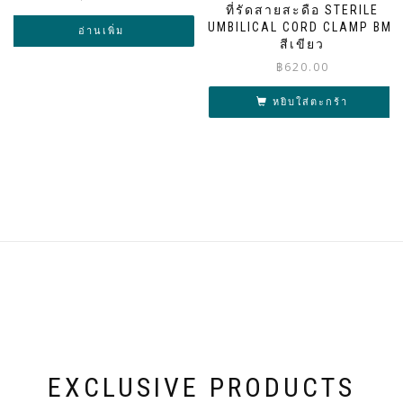
ที่รัดสายสะดือ STERILE
UMBILICAL CORD CLAMP BMI
อ่านเพิ่ม
สีเขียว
฿
620.00
หยิบใส่ตะกร้า
EXCLUSIVE PRODUCTS