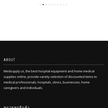
ABOUT
Medsupply.co, the best hospital equipment and home medical
supplies online, provide variety selection of discounted items to
medical professionals, hospitals, clinics, businesses, home
caregivers and individuals.
หมวดหมู่สินค้า