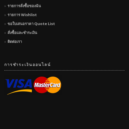
รายการสั่งซื้อของฉัน
รายการ Wishlist
ขอใบเสนอราคา Quote List
สั่งซื้อและชำระเงิน
ติดต่อเรา
การชำระเงินออนไลน์