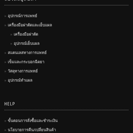
อุปกรณ์การแพทย์
เครื่องมือผ่าตัดและเย็บแผล
เครื่องมือผ่าตัด
อุปกรณ์เย็บแผล
สแตนเลสทางการแพทย์
เข็มและกระบอกฉีดยา
วัสดุทางการแพทย์
อุปกรณ์ทำแผล
HELP
ขั้นตอนการสั่งซื้อและชำระเงิน
นโยบายการคืน/เปลี่ยนสินค้า