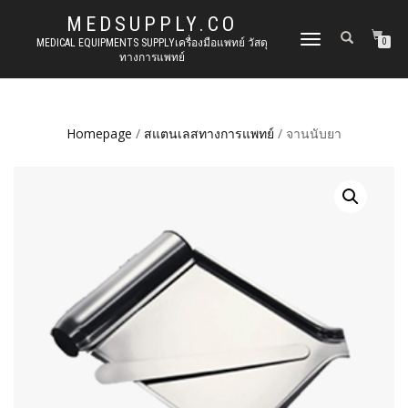
MEDSUPPLY.CO
TOGGLE
MEDICAL EQUIPMENTS SUPPLYเครื่องมือแพทย์ วัสดุ
0
ทางการแพทย์
NAVIGATION
Homepage
/
สแตนเลสทางการแพทย์
/ จานนับยา