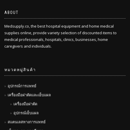
ABOUT
Medsupply.co, the best hospital equipment and home medical
supplies online, provide variety selection of discounted items to
medical professionals, hospitals, clinics, businesses, home
caregivers and individuals.
หมวดหมู่สินค้า
อุปกรณ์การแพทย์
เครื่องมือผ่าตัดและเย็บแผล
เครื่องมือผ่าตัด
อุปกรณ์เย็บแผล
สแตนเลสทางการแพทย์