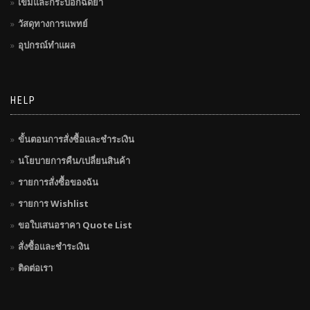
เข็มและกระบอกฉีดยา
วัสดุทางการแพทย์
อุปกรณ์ทำแผล
HELP
ขั้นตอนการสั่งซื้อและชำระเงิน
นโยบายการคืน/เปลี่ยนสินค้า
รายการสั่งซื้อของฉัน
รายการ Wishlist
ขอใบเสนอราคา Quote List
สั่งซื้อและชำระเงิน
ติดต่อเรา