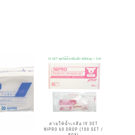
สายให้น้ำเกลือ IV SET
NIPRO 60 DROP (100 SET /
สายให้