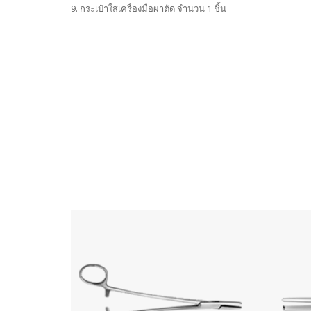
9. กระเป๋าใส่เครื่องมือผ่าตัด จำนวน 1 ชิ้น