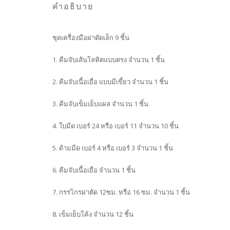
คำอธิบาย
ชุดเครื่องมือผ่าตัดเล็ก 9 ชิ้น
1. คีมจับเส้นโลหิตแบบตรง จำนวน 1 ชิ้น
2. คีมจับเนื้อเยื่อ แบบมีเขี้ยว จำนวน 1 ชิ้น
3. คีมจับเข็มเย็บแผล จำนวน 1 ชิ้น
4. ใบมีด เบอร์ 24 หรือ เบอร์ 11 จำนวน 10 ชิ้น
5. ด้ามมีด เบอร์ 4 หรือ เบอร์ 3 จำนวน 1 ชิ้น
6. คีมจับเนื้อเยื่อ จำนวน 1 ชิ้น
7. กรรไกรผ่าตัด 12ซม. หรือ 16 ซม. จำนวน 1 ชิ้น
8. เข็มเย็บโค้ง จำนวน 12 ชิ้น