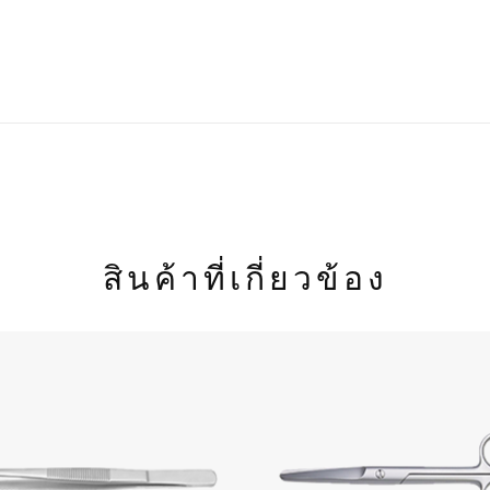
สินค้าที่เกี่ยวข้อง