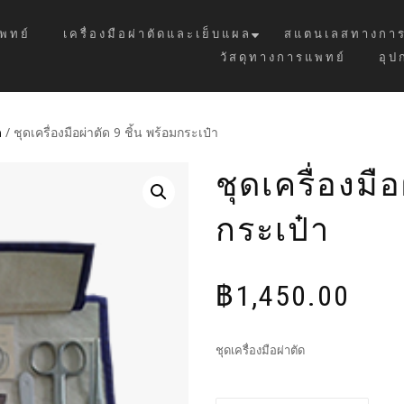
พทย์
เครื่องมือผ่าตัดและเย็บแผล
สแตนเลสทางการ
วัสดุทางการแพทย์
อุป
ด
/ ชุดเครื่องมือผ่าตัด 9 ชิ้น พร้อมกระเป๋า
ชุดเครื่องมือ
กระเป๋า
฿
1,450.00
ชุดเครื่องมือผ่าตัด