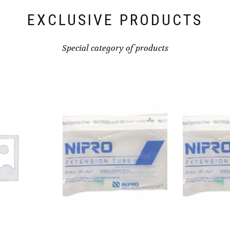
EXCLUSIVE PRODUCTS
Special category of products