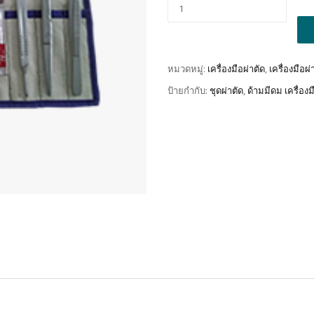
Alt
หมวดหมู่:
เครื่องมือผ่าตัด
,
เครื่องมือผ
ป้ายกำกับ:
ชุดผ่าตัด
,
ด้ามมีดม เครื่องม