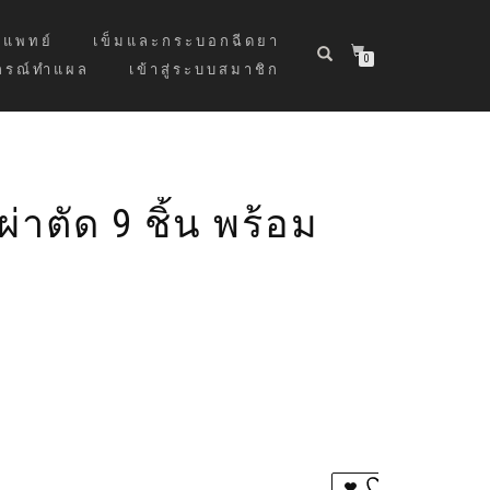
แพทย์
เข็มและกระบอกฉีดยา
0
กรณ์ทำแผล
เข้าสู่ระบบสมาชิก
ผ่าตัด 9 ชิ้น พร้อม