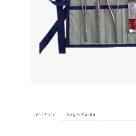
คำอธิบาย
ข้อมูลเพิ่มเติม