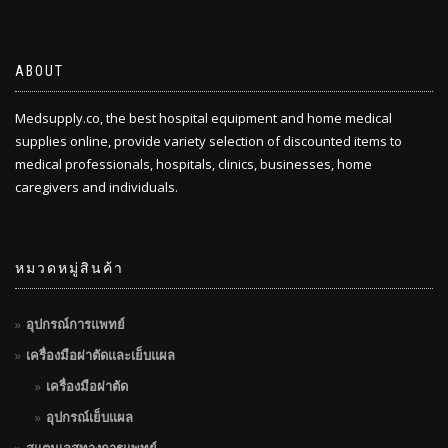
ABOUT
Medsupply.co, the best hospital equipment and home medical
supplies online, provide variety selection of discounted items to
medical professionals, hospitals, clinics, businesses, home
caregivers and individuals.
หมวดหมู่สินค้า
อุปกรณ์การแพทย์
เครื่องมือผ่าตัดและเย็บแผล
เครื่องมือผ่าตัด
อุปกรณ์เย็บแผล