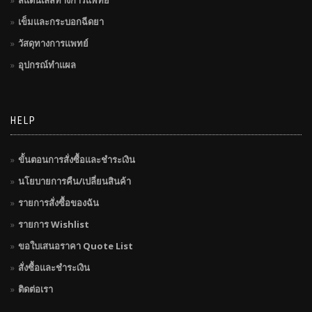
สแตนเลสทางการแพทย์
เข็มและกระบอกฉีดยา
วัสดุทางการแพทย์
อุปกรณ์ทำแผล
HELP
ขั้นตอนการสั่งซื้อและชำระเงิน
นโยบายการคืน/เปลี่ยนสินค้า
รายการสั่งซื้อของฉัน
รายการ Wishlist
ขอใบเสนอราคา Quote List
สั่งซื้อและชำระเงิน
ติดต่อเรา