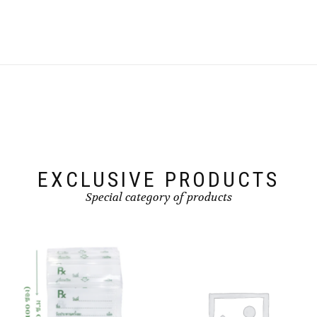
EXCLUSIVE PRODUCTS
Special category of products