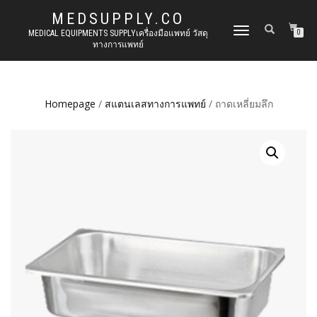
MEDSUPPLY.CO
TOGGLE
MEDICAL EQUIPMENTS SUPPLYเครื่องมือแพทย์ วัสดุ
0
ทางการแพทย์
NAVIGATION
Homepage
/
สแตนเลสทางการแพทย์
/ ถาดเหลี่ยมลึก