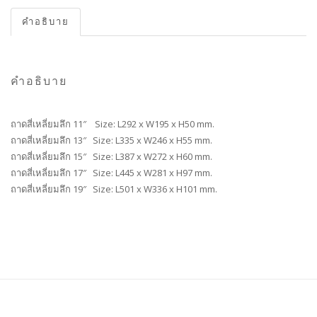
คำอธิบาย
คำอธิบาย
ถาดสี่เหลี่ยมลึก 11″ Size: L292 x W195 x H50 mm.
ถาดสี่เหลี่ยมลึก 13″ Size: L335 x W246 x H55 mm.
ถาดสี่เหลี่ยมลึก 15″ Size: L387 x W272 x H60 mm.
ถาดสี่เหลี่ยมลึก 17″ Size: L445 x W281 x H97 mm.
ถาดสี่เหลี่ยมลึก 19″ Size: L501 x W336 x H101 mm.