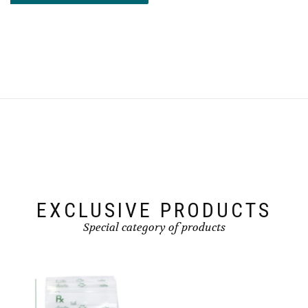
EXCLUSIVE PRODUCTS
Special category of products