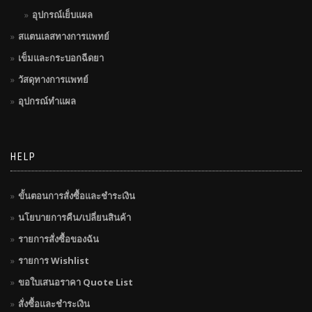
อุปกรณ์เย็บแผล
สแตนเลสทางการแพทย์
เข็มและกระบอกฉีดยา
วัสดุทางการแพทย์
อุปกรณ์ทำแผล
HELP
ขั้นตอนการสั่งซื้อและชำระเงิน
นโยบายการคืน/เปลี่ยนสินค้า
รายการสั่งซื้อของฉัน
รายการ Wishlist
ขอใบเสนอราคา Quote List
สั่งซื้อและชำระเงิน