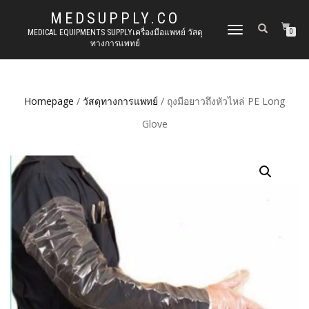
MEDSUPPLY.CO
TOGGLE
MEDICAL EQUIPMENTS SUPPLYเครื่องมือแพทย์ วัสดุ
0
ทางการแพทย์
NAVIGATION
Homepage
/
วัสดุทางการแพทย์
/ ถุงมือยาวถึงหัวไหล่ PE Long
Glove