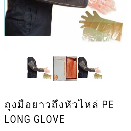
ถุงมือยาวถึงหัวไหล่ PE
LONG GLOVE