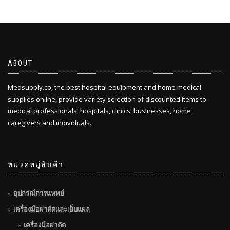
ABOUT
Medsupply.co, the best hospital equipment and home medical
supplies online, provide variety selection of discounted items to
medical professionals, hospitals, clinics, businesses, home
caregivers and individuals.
หมวดหมู่สินค้า
อุปกรณ์การแพทย์
เครื่องมือผ่าตัดและเย็บแผล
เครื่องมือผ่าตัด