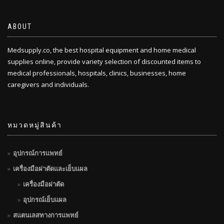
ABOUT
Medsupply.co, the best hospital equipment and home medical
supplies online, provide variety selection of discounted items to
medical professionals, hospitals, clinics, businesses, home
caregivers and individuals.
หมวดหมู่สินค้า
อุปกรณ์การแพทย์
เครื่องมือผ่าตัดและเย็บแผล
เครื่องมือผ่าตัด
อุปกรณ์เย็บแผล
สแตนเลสทางการแพทย์