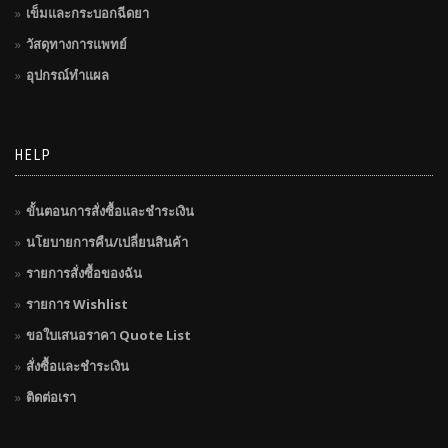
เข็มและกระบอกฉีดยา
วัสดุทางการแพทย์
อุปกรณ์ทำแผล
HELP
ขั้นตอนการสั่งซื้อและชำระเงิน
นโยบายการคืน/เปลี่ยนสินค้า
รายการสั่งซื้อของฉัน
รายการ Wishlist
ขอใบเสนอราคา Quote List
สั่งซื้อและชำระเงิน
ติดต่อเรา