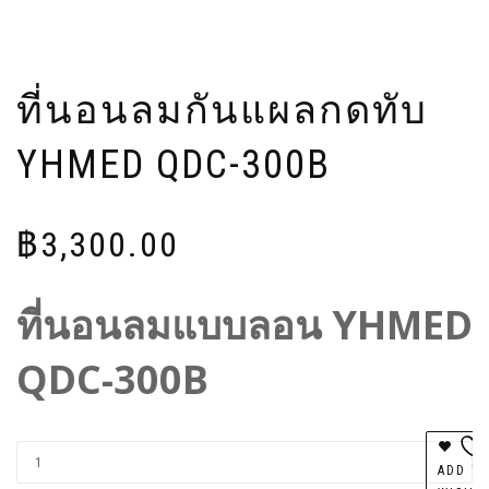
ที่นอนลมกันแผลกดทับ
YHMED QDC-300B
฿
3,300.00
ที่นอนลมแบบลอน YHMED
QDC-300B
Al
ADD T