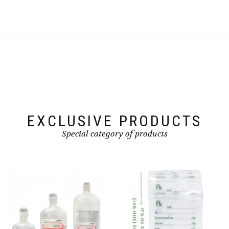
EXCLUSIVE PRODUCTS
Special category of products