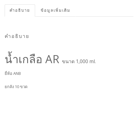
คำอธิบาย
ข้อมูลเพิ่มเติม
คำอธิบาย
น้ำเกลือ AR
ขนาด 1,000 ml.
ยี่ห้อ ANB
ยกลัง 10 ขวด