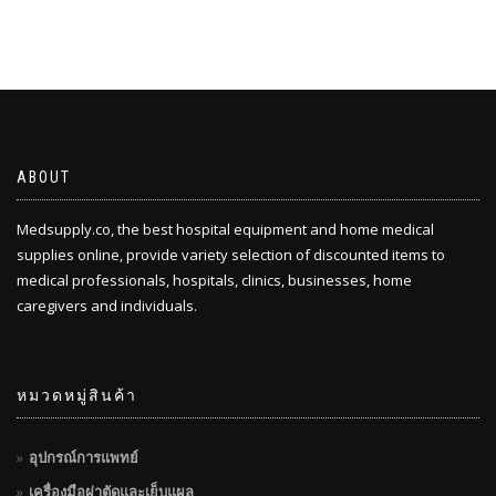
ABOUT
Medsupply.co, the best hospital equipment and home medical
supplies online, provide variety selection of discounted items to
medical professionals, hospitals, clinics, businesses, home
caregivers and individuals.
หมวดหมู่สินค้า
อุปกรณ์การแพทย์
เครื่องมือผ่าตัดและเย็บแผล