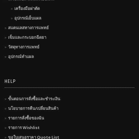
เครื่องมือผ่าตัด
อุปกรณ์เย็บแผล
สแตนเลสทางการแพทย์
เข็มและกระบอกฉีดยา
วัสดุทางการแพทย์
อุปกรณ์ทำแผล
HELP
ขั้นตอนการสั่งซื้อและชำระเงิน
นโยบายการคืน/เปลี่ยนสินค้า
รายการสั่งซื้อของฉัน
รายการ Wishlist
ขอใบเสนอราคา Quote List