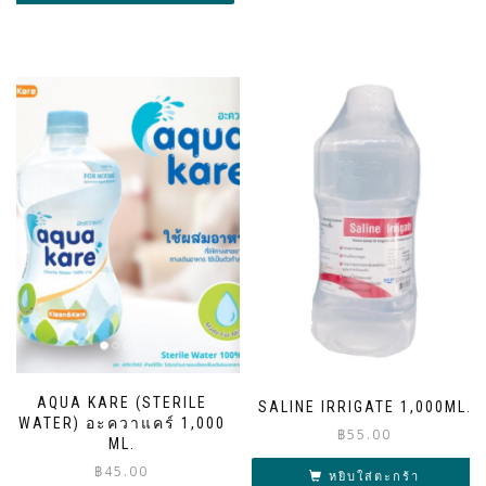
AQUA KARE (STERILE
SALINE IRRIGATE 1,000ML.
WATER) อะควาแคร์ 1,000
฿
55.00
ML.
฿
45.00
หยิบใส่ตะกร้า