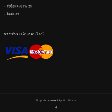
สั่งซื้อและชำระเงิน
ติดต่อเรา
การชำระเงินออนไลน์
ShopIsle
powered by
WordPress