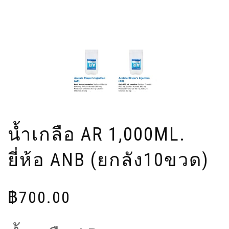
น้ำเกลือ AR 1,000ML.
ยี่ห้อ ANB (ยกลัง10ขวด)
฿
700.00