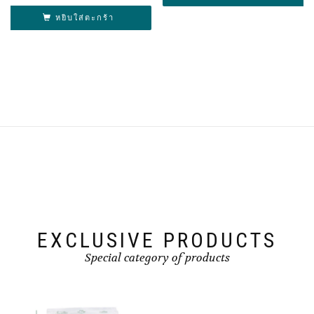
หยิบใส่ตะกร้า
EXCLUSIVE PRODUCTS
Special category of products