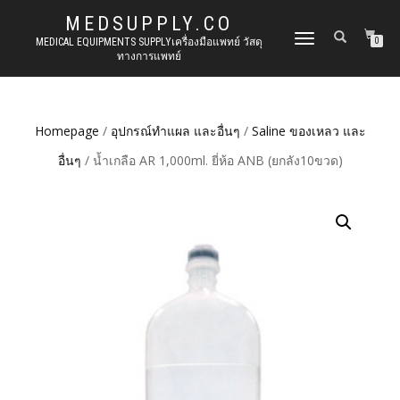
MEDSUPPLY.CO
TOGGLE
MEDICAL EQUIPMENTS SUPPLYเครื่องมือแพทย์ วัสดุ
0
ทางการแพทย์
NAVIGATION
Homepage
/
อุปกรณ์ทำแผล และอื่นๆ
/
Saline ของเหลว และ
อื่นๆ
/ น้ำเกลือ AR 1,000ml. ยี่ห้อ ANB (ยกลัง10ขวด)