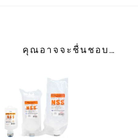
คุณอาจจะชื่นชอบ…