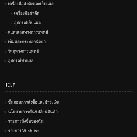
เครื่องมือผ่าตัดและเย็บแผล
เครื่องมือผ่าตัด
อุปกรณ์เย็บแผล
สแตนเลสทางการแพทย์
เข็มและกระบอกฉีดยา
วัสดุทางการแพทย์
อุปกรณ์ทำแผล
HELP
ขั้นตอนการสั่งซื้อและชำระเงิน
นโยบายการคืน/เปลี่ยนสินค้า
รายการสั่งซื้อของฉัน
รายการ Wishlist