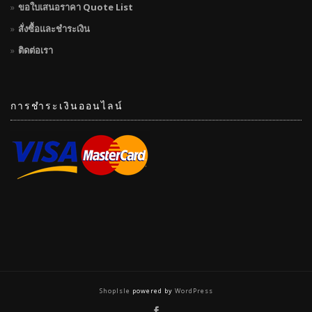
ขอใบเสนอราคา Quote List
สั่งซื้อและชำระเงิน
ติดต่อเรา
การชำระเงินออนไลน์
ShopIsle
powered by
WordPress