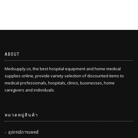
ABOUT
Medsupply.co, the best hospital equipment and home medical
supplies online, provide variety selection of discounted items to
medical professionals, hospitals, clinics, businesses, home
caregivers and individuals.
หมวดหมู่สินค้า
อุปกรณ์การแพทย์