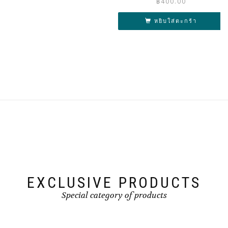
฿
400.00
หยิบใส่ตะกร้า
EXCLUSIVE PRODUCTS
Special category of products