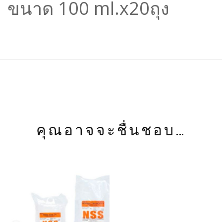
ขนาด 100 ml.x20ถุง
คุณอาจจะชื่นชอบ…