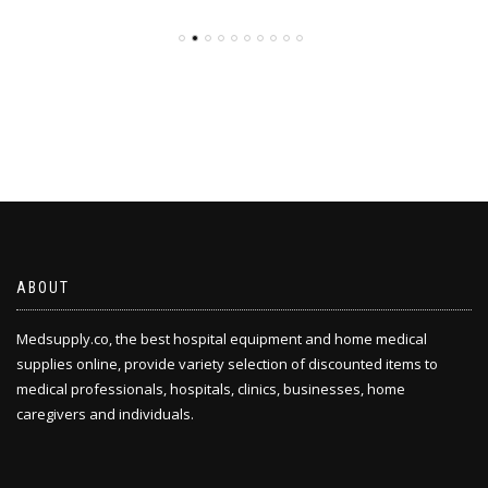
ABOUT
Medsupply.co, the best hospital equipment and home medical
supplies online, provide variety selection of discounted items to
medical professionals, hospitals, clinics, businesses, home
caregivers and individuals.