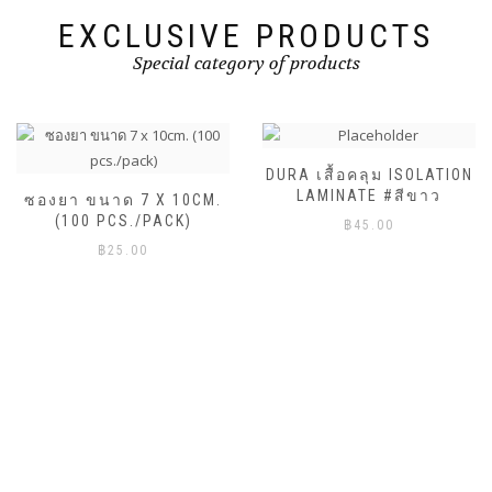
EXCLUSIVE PRODUCTS
Special category of products
DURA เสื้อคลุม ISOLATION
LAMINATE #สีขาว
ซองยา ขนาด 7 X 10CM.
(100 PCS./PACK)
฿
45.00
฿
25.00