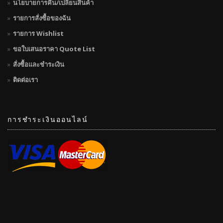
นโยบายการคืน/เปลี่ยนสินค้า
รายการสั่งซื้อของฉัน
รายการ Wishlist
ขอใบเสนอราคา Quote List
สั่งซื้อและชำระเงิน
ติดต่อเรา
การชำระเงินออนไลน์