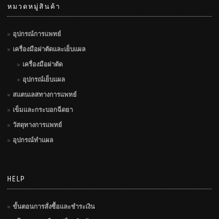
หมวดหมู่สินค้า
อุปกรณ์การแพทย์
เครื่องมือผ่าตัดและเย็บแผล
เครื่องมือผ่าตัด
อุปกรณ์เย็บแผล
สแตนเลสทางการแพทย์
เข็มและกระบอกฉีดยา
วัสดุทางการแพทย์
อุปกรณ์ทำแผล
HELP
ขั้นตอนการสั่งซื้อและชำระเงิน