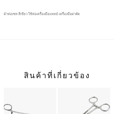
ผ้าห่อเซท สีเขียว ใช้ห่อเครื่องมือแพทย์ เครื่องมือผ่าตัด
สินค้าที่เกี่ยวข้อง