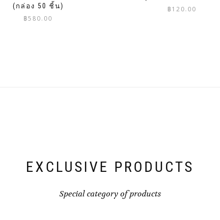
(กล่อง 50 ชิ้น)
฿
120.00
฿
580.00
EXCLUSIVE PRODUCTS
Special category of products