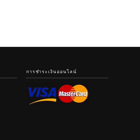
การชำระเงินออนไลน์