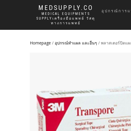
MEDSUPPLY.CO
อุปกรณ์การแ
MEDICAL EQUIPMENTS
SUPPLYเครื่องมือแพทย์ วัสดุ
ทางการแพทย์
Homepage
/
อุปกรณ์ทำแผล และอื่นๆ
/ พลาสเตอร์ปิดแผ