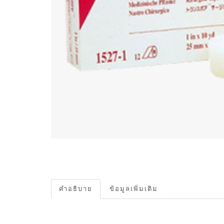
คำอธิบาย
ข้อมูลเพิ่มเติม