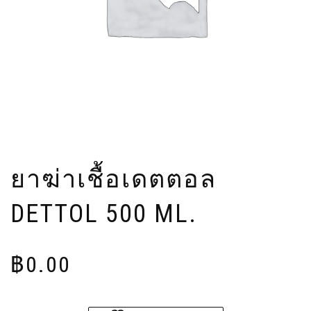
ยาฆ่าเชื้อเดตตอล
DETTOL 500 ML.
฿
0.00