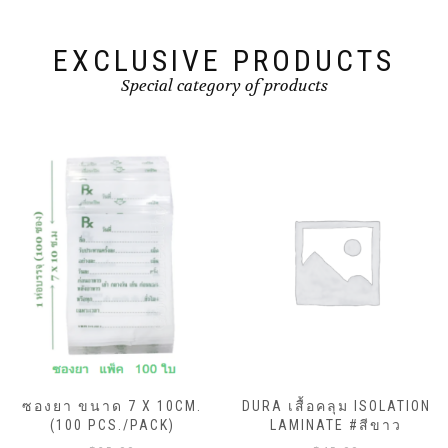
EXCLUSIVE PRODUCTS
Special category of products
ซองยา ขนาด 7 X 10CM.
DURA เสื้อคลุม ISOLATION
(100 PCS./PACK)
LAMINATE #สีขาว