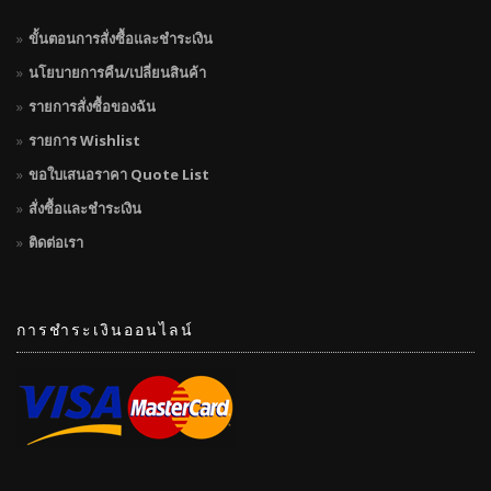
ขั้นตอนการสั่งซื้อและชำระเงิน
นโยบายการคืน/เปลี่ยนสินค้า
รายการสั่งซื้อของฉัน
รายการ Wishlist
ขอใบเสนอราคา Quote List
สั่งซื้อและชำระเงิน
ติดต่อเรา
การชำระเงินออนไลน์