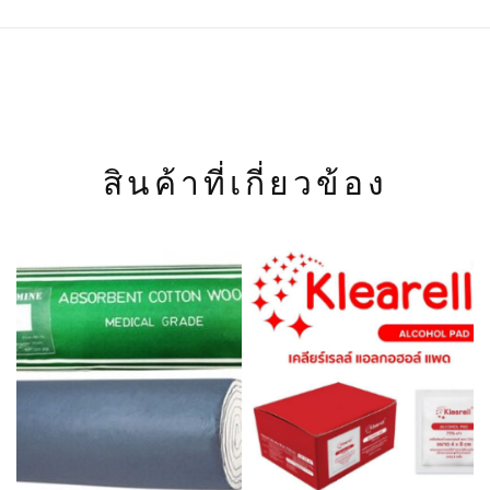
สินค้าที่เกี่ยวข้อง