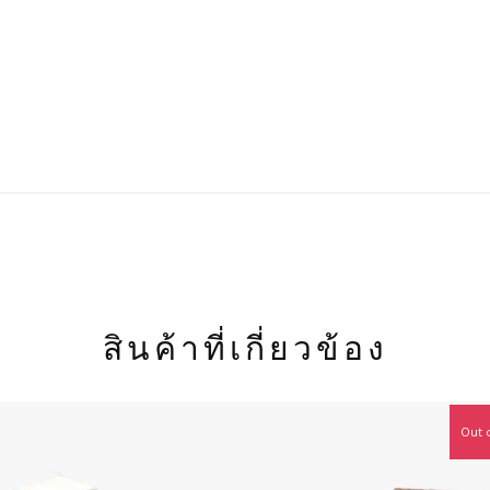
สินค้าที่เกี่ยวข้อง
Out 