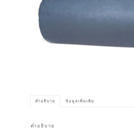
คำอธิบาย
ข้อมูลเพิ่มเติม
คำอธิบาย