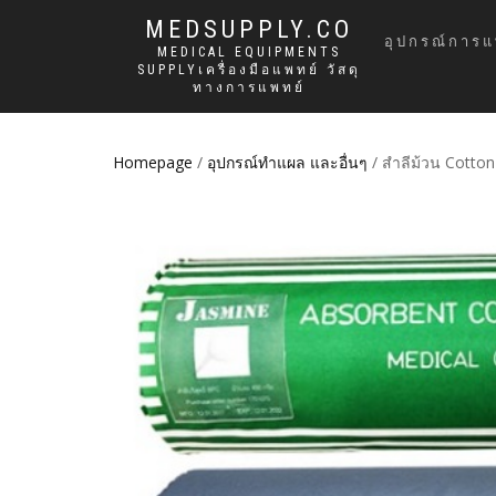
MEDSUPPLY.CO
อุปกรณ์การแ
MEDICAL EQUIPMENTS
SUPPLYเครื่องมือแพทย์ วัสดุ
ทางการแพทย์
Homepage
/
อุปกรณ์ทำแผล และอื่นๆ
/ สำลีม้วน Cotton 