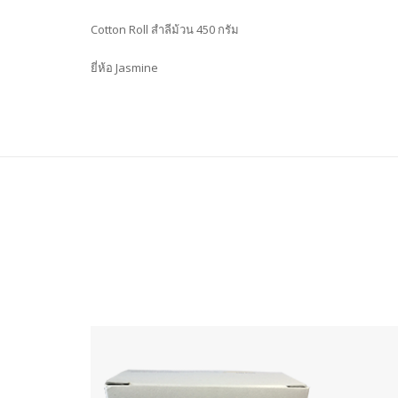
Cotton Roll สำลีม้วน 450 กรัม
ยี่ห้อ Jasmine