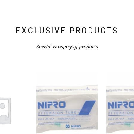
EXCLUSIVE PRODUCTS
Special category of products