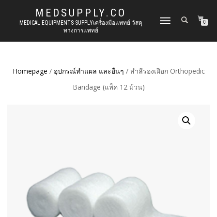
MEDSUPPLY.CO
TOGGLE
MEDICAL EQUIPMENTS SUPPLYเครื่องมือแพทย์ วัสดุ
0
ทางการแพทย์
NAVIGATION
Homepage
/
อุปกรณ์ทำแผล และอื่นๆ
/ สำลีรองเฝือก Orthopedic
Bandage (แพ็ค 12 ม้วน)