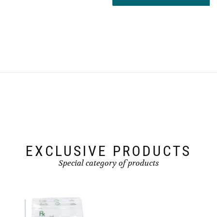
฿90.00
EXCLUSIVE PRODUCTS
Special category of products