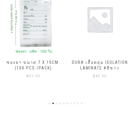
ซองยา ขนาด 7 X 10CM.
DURA เสื้อคลุม ISOLATION
(100 PCS./PACK)
LAMINATE #สีขาว
฿
25.00
฿
45.00