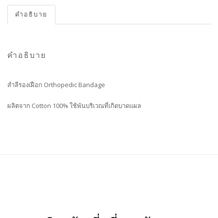
คำอธิบาย
คำอธิบาย
สำลีรองเฝือก Orthopedic Bandage
ผลิตจาก Cotton 100% ใช้พันบริเวณที่เกิดบาดแผล