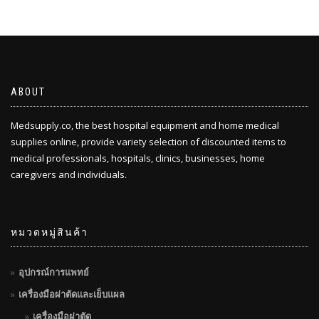
ABOUT
Medsupply.co, the best hospital equipment and home medical
supplies online, provide variety selection of discounted items to
medical professionals, hospitals, clinics, businesses, home
caregivers and individuals.
หมวดหมู่สินค้า
อุปกรณ์การแพทย์
เครื่องมือผ่าตัดและเย็บแผล
เครื่องมือผ่าตัด