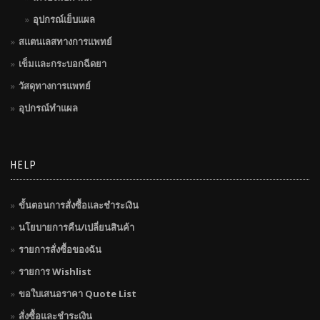
อุปกรณ์เย็บแผล
สแตนเลสทางการแพทย์
เข็มและกระบอกฉีดยา
วัสดุทางการแพทย์
อุปกรณ์ทำแผล
HELP
ขั้นตอนการสั่งซื้อและชำระเงิน
นโยบายการคืน/เปลี่ยนสินค้า
รายการสั่งซื้อของฉัน
รายการ Wishlist
ขอใบเสนอราคา Quote List
สั่งซื้อและชำระเงิน