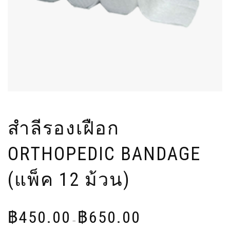
สำลีรองเฝือก
ORTHOPEDIC BANDAGE
(แพ็ค 12 ม้วน)
Price
฿
450.00
฿
650.00
range:
–