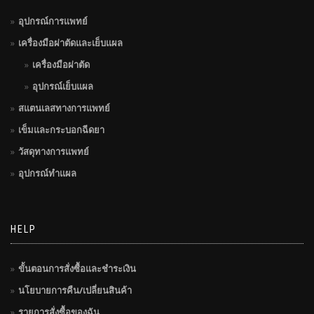
อุปกรณ์การแพทย์
เครื่องมือผ่าตัดและเย็บแผล
เครื่องมือผ่าตัด
อุปกรณ์เย็บแผล
สแตนเลสทางการแพทย์
เข็มและกระบอกฉีดยา
วัสดุทางการแพทย์
อุปกรณ์ทำแผล
HELP
ขั้นตอนการสั่งซื้อและชำระเงิน
นโยบายการคืน/เปลี่ยนสินค้า
รายการสั่งซื้อของฉัน