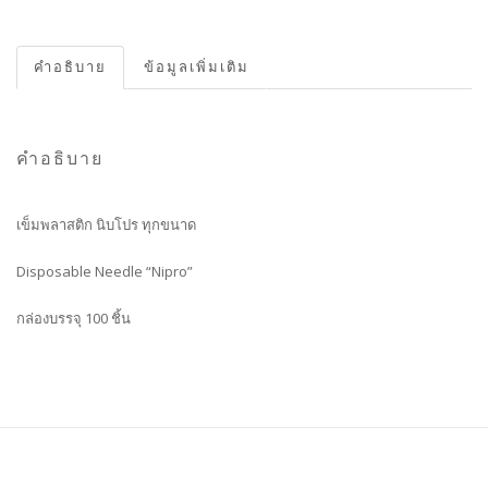
คำอธิบาย
ข้อมูลเพิ่มเติม
คำอธิบาย
เข็มพลาสติก นิบโปร ทุกขนาด
Disposable Needle “Nipro”
กล่องบรรจุ 100 ชิ้น