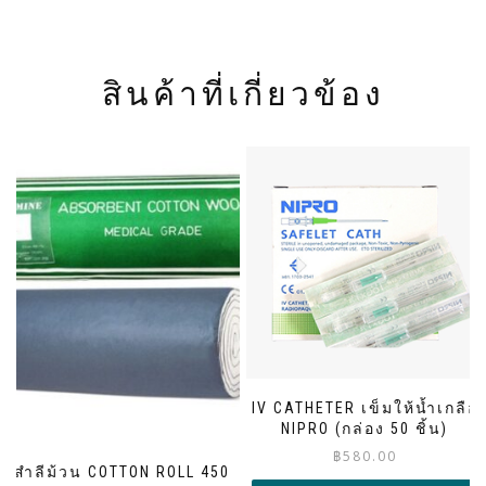
สินค้าที่เกี่ยวข้อง
IV CATHETER เข็มให้น้ำเกลือ
NIPRO (กล่อง 50 ชิ้น)
฿
580.00
สำลีม้วน COTTON ROLL 450