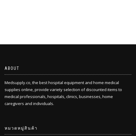
ABOUT
Medsupply.co, the best hospital equipment and home medical
supplies online, provide variety selection of discounted items to
medical professionals, hospitals, clinics, businesses, home
caregivers and individuals.
หมวดหมู่สินค้า