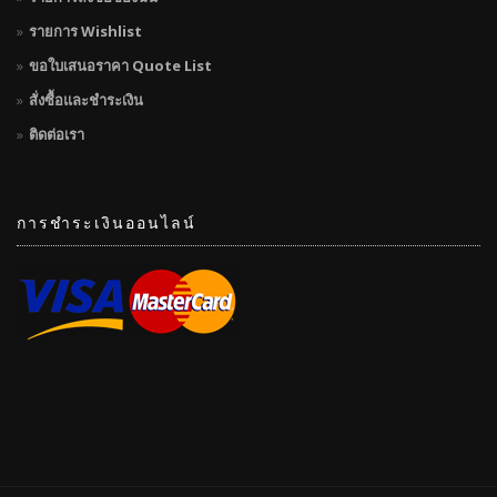
รายการ Wishlist
ขอใบเสนอราคา Quote List
สั่งซื้อและชำระเงิน
ติดต่อเรา
การชำระเงินออนไลน์