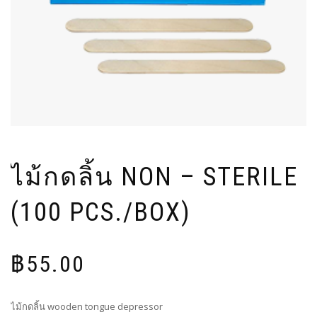
ไม้กดลิ้น NON – STERILE
(100 PCS./BOX)
฿
55.00
ไม้กดลิ้น wooden tongue depressor