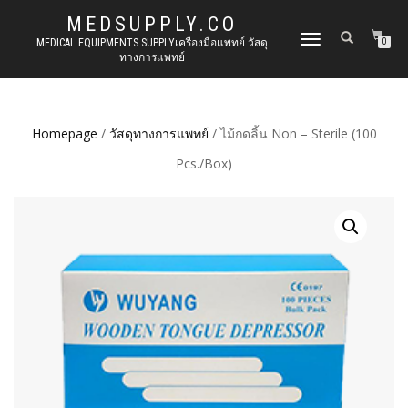
MEDSUPPLY.CO
TOGGLE
MEDICAL EQUIPMENTS SUPPLYเครื่องมือแพทย์ วัสดุ
0
ทางการแพทย์
NAVIGATION
Homepage
/
วัสดุทางการแพทย์
/ ไม้กดลิ้น Non – Sterile (100
Pcs./Box)