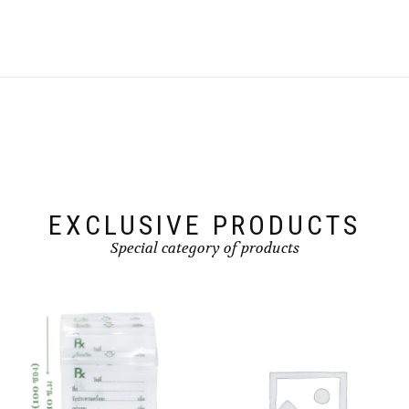
EXCLUSIVE PRODUCTS
Special category of products