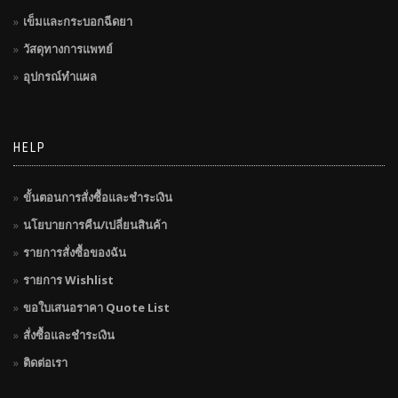
เข็มและกระบอกฉีดยา
วัสดุทางการแพทย์
อุปกรณ์ทำแผล
HELP
ขั้นตอนการสั่งซื้อและชำระเงิน
นโยบายการคืน/เปลี่ยนสินค้า
รายการสั่งซื้อของฉัน
รายการ Wishlist
ขอใบเสนอราคา Quote List
สั่งซื้อและชำระเงิน
ติดต่อเรา