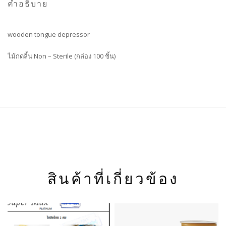
คำอธิบาย
wooden tongue depressor
ไม้กดลิ้น Non – Sterile (กล่อง 100 ชิ้น)
สินค้าที่เกี่ยวข้อง