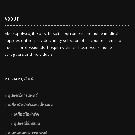
ABOUT
Medsupply.co, the best hospital equipment and home medical
supplies online, provide variety selection of discounted items to
medical professionals, hospitals, clinics, businesses, home
caregivers and individuals.
หมวดหมู่สินค้า
อุปกรณ์การแพทย์
เครื่องมือผ่าตัดและเย็บแผล
เครื่องมือผ่าตัด
อุปกรณ์เย็บแผล
สแตนเลสทางการแพทย์