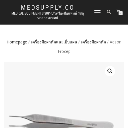
MEDSUPPLY.CO
TOGGLE
MEDICAL EQUIPMENTS SUPPLYเครื่องมือแพทย์ วัสดุ
0
ทางการแพทย์
NAVIGATION
Homepage
/
เครื่องมือผ่าตัดและเย็บแผล
/
เครื่องมือผ่าตัด
/ Adson
Frocep