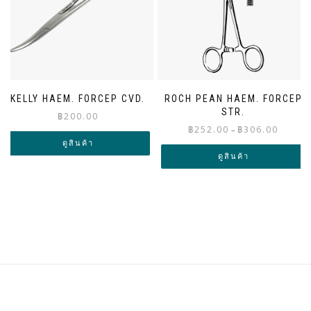
KELLY HAEM. FORCEP CVD.
ROCH PEAN HAEM. FORCEP
STR.
฿
200.00
Price
฿
252.00
฿
306.00
–
range:
ดูสินค้า
฿252.00
ดูสินค้า
through
฿306.00