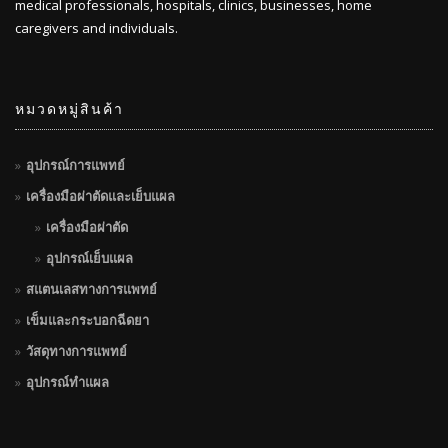
medical professionals, hospitals, clinics, businesses, home
caregivers and individuals.
หมวดหมู่สินค้า
อุปกรณ์การแพทย์
เครื่องมือผ่าตัดและเย็บแผล
เครื่องมือผ่าตัด
อุปกรณ์เย็บแผล
สแตนเลสทางการแพทย์
เข็มและกระบอกฉีดยา
วัสดุทางการแพทย์
อุปกรณ์ทำแผล