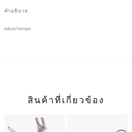
คำอธิบาย
Adson Forceps
สินค้าที่เกี่ยวข้อง