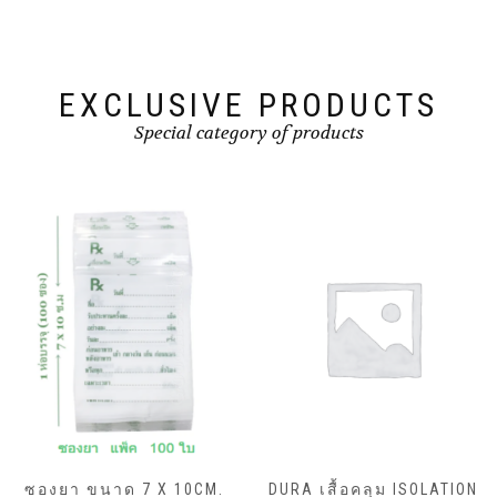
EXCLUSIVE PRODUCTS
Special category of products
ซองยา ขนาด 7 X 10CM.
DURA เสื้อคลุม ISOLATION