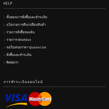
HELP
ขั้นตอนการสั่งซื้อและชำระเงิน
นโยบายการคืน/เปลี่ยนสินค้า
รายการสั่งซื้อของฉัน
รายการ Wishlist
ขอใบเสนอราคา Quote List
สั่งซื้อและชำระเงิน
ติดต่อเรา
การชำระเงินออนไลน์