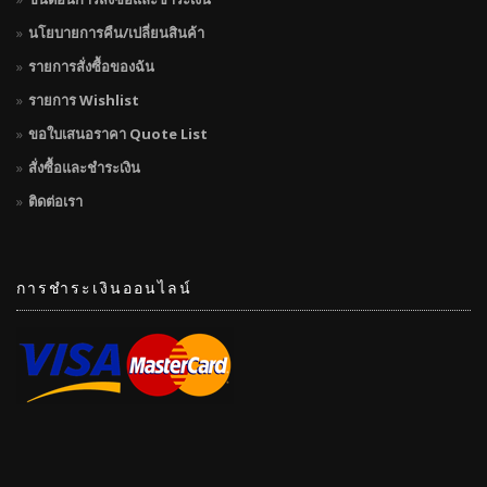
นโยบายการคืน/เปลี่ยนสินค้า
รายการสั่งซื้อของฉัน
รายการ Wishlist
ขอใบเสนอราคา Quote List
สั่งซื้อและชำระเงิน
ติดต่อเรา
การชำระเงินออนไลน์