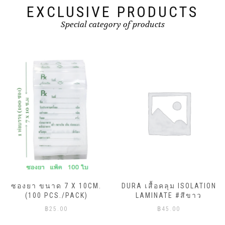
EXCLUSIVE PRODUCTS
Special category of products
ซองยา ขนาด 7 X 10CM.
DURA เสื้อคลุม ISOLATION
(100 PCS./PACK)
LAMINATE #สีขาว
฿
25.00
฿
45.00