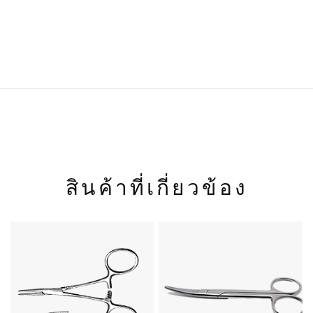
น้ำหนัก
90 กก.
สินค้าที่เกี่ยวข้อง