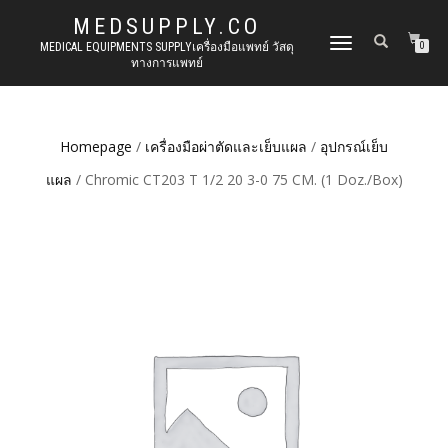
MEDSUPPLY.CO
TOGGLE
MEDICAL EQUIPMENTS SUPPLYเครื่องมือแพทย์ วัสดุ
0
ทางการแพทย์
NAVIGATION
Homepage
/
เครื่องมือผ่าตัดและเย็บแผล
/
อุปกรณ์เย็บ
แผล
/ Chromic CT203 T 1/2 20 3-0 75 CM. (1 Doz./Box)