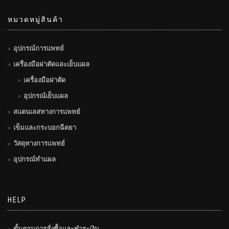
หมวดหมู่สินค้า
อุปกรณ์การแพทย์
เครื่องมือผ่าตัดและเย็บแผล
เครื่องมือผ่าตัด
อุปกรณ์เย็บแผล
สแตนเลสทางการแพทย์
เข็มและกระบอกฉีดยา
วัสดุทางการแพทย์
อุปกรณ์ทำแผล
HELP
ขั้นตอนการสั่งซื้อและชำระเงิน