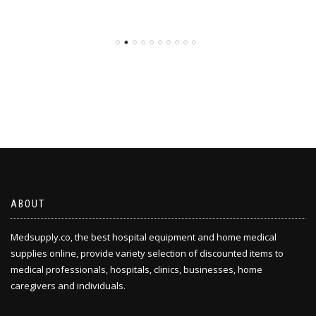
ABOUT
Medsupply.co, the best hospital equipment and home medical
supplies online, provide variety selection of discounted items to
medical professionals, hospitals, clinics, businesses, home
caregivers and individuals.