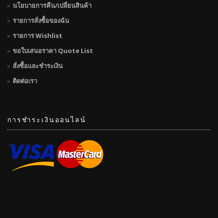
นโยบายการคืน/เปลี่ยนสินค้า
รายการสั่งซื้อของฉัน
รายการ Wishlist
ขอใบเสนอราคา Quote List
สั่งซื้อและชำระเงิน
ติดต่อเรา
การชำระเงินออนไลน์