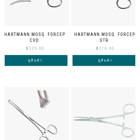
HARTMANN MOSQ. FORCEP
HARTMANN MOSQ. FORCEP
CVD.
STR.
฿
225.00
฿
216.00
ดูสินค้า
ดูสินค้า