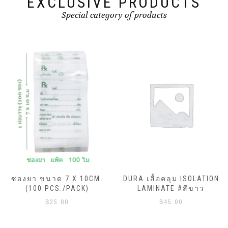
EXCLUSIVE PRODUCTS
Special category of products
ซองยา ขนาด 7 X 10CM.
DURA เสื้อคลุม ISOLATION
(100 PCS./PACK)
LAMINATE #สีขาว
฿
25.00
฿
45.00