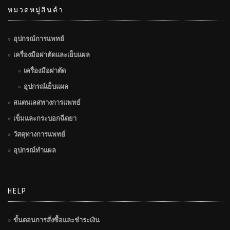
หมวดหมู่สินค้า
อุปกรณ์การแพทย์
เครื่องมือผ่าตัดและเย็บแผล
เครื่องมือผ่าตัด
อุปกรณ์เย็บแผล
สแตนเลสทางการแพทย์
เข็มและกระบอกฉีดยา
วัสดุทางการแพทย์
อุปกรณ์ทำแผล
HELP
ขั้นตอนการสั่งซื้อและชำระเงิน