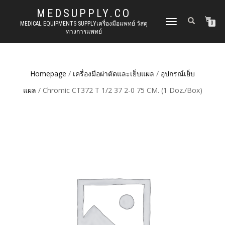
MEDSUPPLY.CO
TOGGLE
MEDICAL EQUIPMENTS SUPPLYเครื่องมือแพทย์ วัสดุ
0
ทางการแพทย์
NAVIGATION
Homepage
/
เครื่องมือผ่าตัดและเย็บแผล
/
อุปกรณ์เย็บ
แผล
/ Chromic CT372 T 1/2 37 2-0 75 CM. (1 Doz./Box)