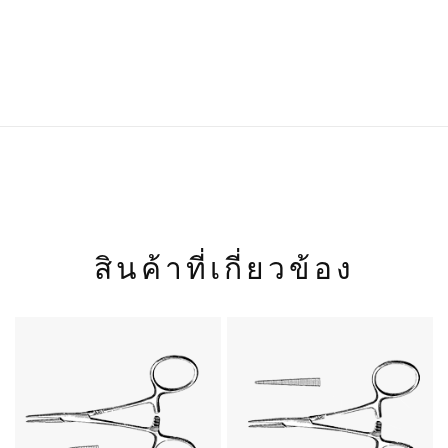
น้ำหนัก
90 กก.
สินค้าที่เกี่ยวข้อง