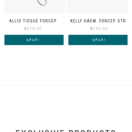
ALLIS TISSUE FORCEP
KELLY HAEM. FORCEP STR.
฿
270.00
฿
192.00
ดูสินค้า
ดูสินค้า