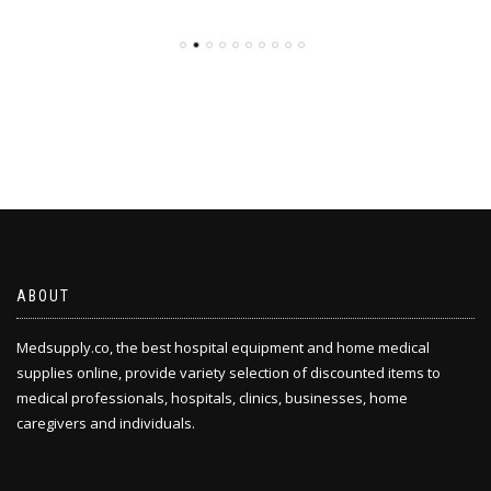
ABOUT
Medsupply.co, the best hospital equipment and home medical
supplies online, provide variety selection of discounted items to
medical professionals, hospitals, clinics, businesses, home
caregivers and individuals.