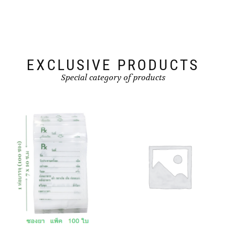
EXCLUSIVE PRODUCTS
Special category of products