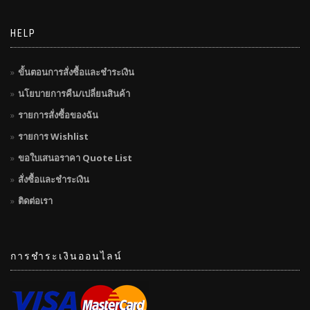
HELP
ขั้นตอนการสั่งซื้อและชำระเงิน
นโยบายการคืน/เปลี่ยนสินค้า
รายการสั่งซื้อของฉัน
รายการ Wishlist
ขอใบเสนอราคา Quote List
สั่งซื้อและชำระเงิน
ติดต่อเรา
การชำระเงินออนไลน์