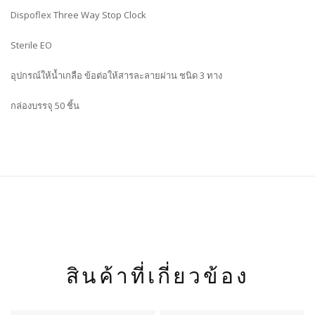
Dispoflex Three Way Stop Clock
Sterile EO
อุปกรณ์ให้น้ำเกลือ ข้อต่อให้สารละลายผ่าน ชนิด 3 ทาง
กล่องบรรจุ 50 ชิ้น
สินค้าที่เกี่ยวข้อง