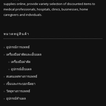
supplies online, provide variety selection of discounted items to
medical professionals, hospitals, clinics, businesses, home
caregivers and individuals.
หมวดหมู่สินค้า
อุปกรณ์การแพทย์
เครื่องมือผ่าตัดและเย็บแผล
เครื่องมือผ่าตัด
อุปกรณ์เย็บแผล
สแตนเลสทางการแพทย์
เข็มและกระบอกฉีดยา
วัสดุทางการแพทย์
อุปกรณ์ทำแผล