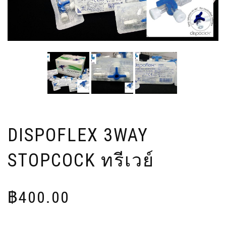
DISPOFLEX 3WAY
STOPCOCK ทรีเวย์
฿
400.00