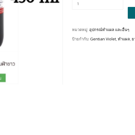
Alt
หมวดหมู่:
อุปกรณ์ทำแผล และอื่นๆ
ป้ายกำกับ:
Gentian Violet
,
ทำแผล
,
ย