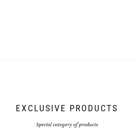
EXCLUSIVE PRODUCTS
Special category of products