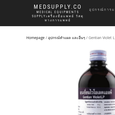
MEDSUPPLY.CO
อุปกรณ์การแ
MEDICAL EQUIPMENTS
SUPPLYเครื่องมือแพทย์ วัสดุ
ทางการแพทย์
Homepage
/
อุปกรณ์ทำแผล และอื่นๆ
/ Gentian Violet 