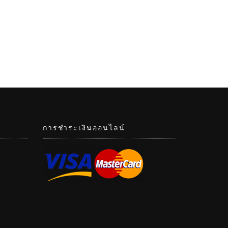
การชำระเงินออนไลน์