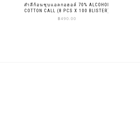
สำลีก้อนชุบแอลกอฮอล์ 70% ALCOHOL
COTTON CALL (8 PCS X 100 BLISTER)
฿
490.00