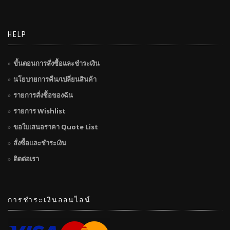
HELP
ขั้นตอนการสั่งซื้อและชำระเงิน
นโยบายการคืน/เปลี่ยนสินค้า
รายการสั่งซื้อของฉัน
รายการ Wishlist
ขอใบเสนอราคา Quote List
สั่งซื้อและชำระเงิน
ติดต่อเรา
การชำระเงินออนไลน์