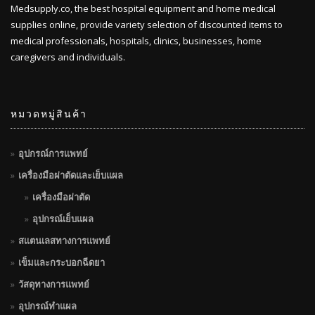
Medsupply.co, the best hospital equipment and home medical
supplies online, provide variety selection of discounted items to
medical professionals, hospitals, clinics, businesses, home
caregivers and individuals.
หมวดหมู่สินค้า
อุปกรณ์การแพทย์
เครื่องมือผ่าตัดและเย็บแผล
เครื่องมือผ่าตัด
อุปกรณ์เย็บแผล
สแตนเลสทางการแพทย์
เข็มและกระบอกฉีดยา
วัสดุทางการแพทย์
อุปกรณ์ทำแผล