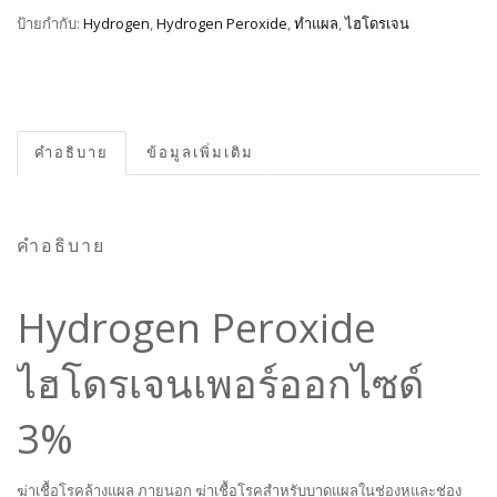
ป้ายกำกับ:
Hydrogen
,
Hydrogen Peroxide
,
ทำแผล
,
ไฮโดรเจน
คำอธิบาย
ข้อมูลเพิ่มเติม
คำอธิบาย
Hydrogen Peroxide
ไฮโดรเจนเพอร์ออกไซด์
3%
ฆ่าเชื้อโรคล้างแผล ภายนอก ฆ่าเชื้อโรคสำหรับบาดแผลในช่องหูและช่อง