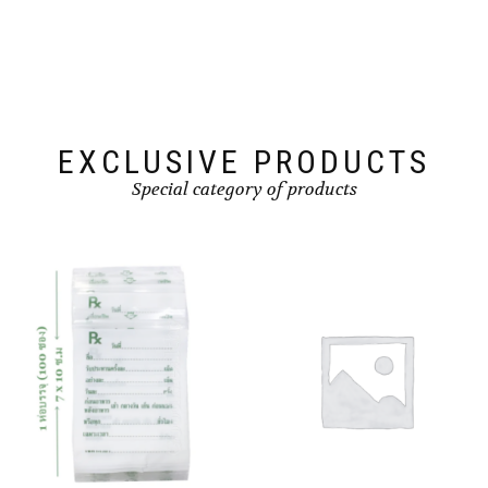
EXCLUSIVE PRODUCTS
Special category of products