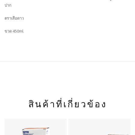
ปาก
ตราเสือดาว
ขวด 450ml.
สินค้าที่เกี่ยวข้อง