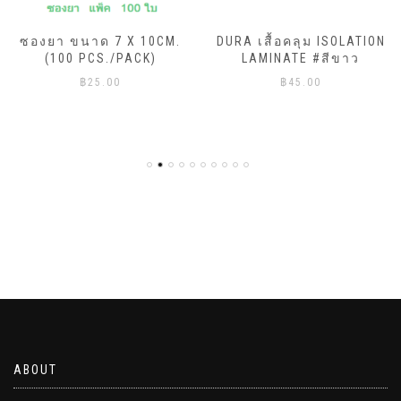
ซองยา ขนาด 7 X 10CM.
DURA เสื้อคลุม ISOLATION
(100 PCS./PACK)
LAMINATE #สีขาว
฿
25.00
฿
45.00
ABOUT