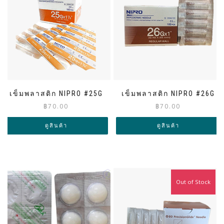
เข็มพลาสติก NIPRO #25G
เข็มพลาสติก NIPRO #26G
฿
70.00
฿
70.00
ดูสินค้า
ดูสินค้า
Out of Stock