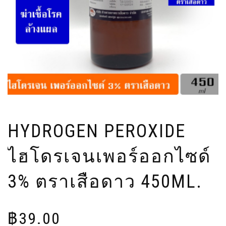
HYDROGEN PEROXIDE
ไฮโดรเจนเพอร์ออกไซด์
3% ตราเสือดาว 450ML.
฿
39.00