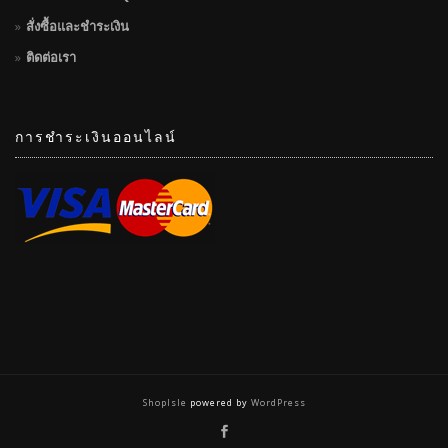
สั่งซื้อและชำระเงิน
ติดต่อเรา
การชำระเงินออนไลน์
ShopIsle
powered by
WordPress