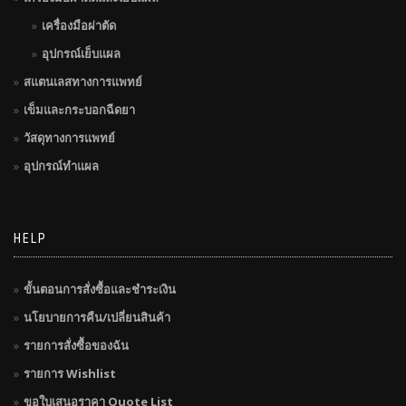
เครื่องมือผ่าตัด
อุปกรณ์เย็บแผล
สแตนเลสทางการแพทย์
เข็มและกระบอกฉีดยา
วัสดุทางการแพทย์
อุปกรณ์ทำแผล
HELP
ขั้นตอนการสั่งซื้อและชำระเงิน
นโยบายการคืน/เปลี่ยนสินค้า
รายการสั่งซื้อของฉัน
รายการ Wishlist
ขอใบเสนอราคา Quote List