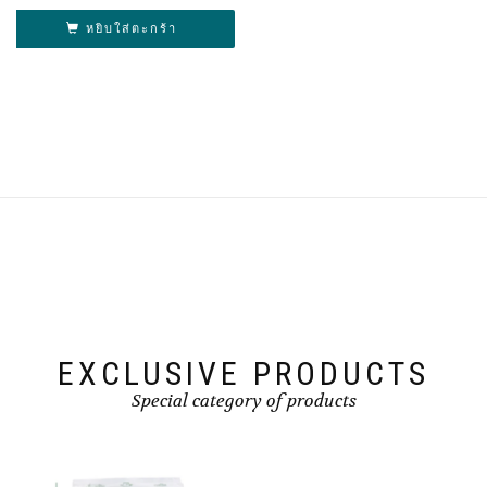
หยิบใส่ตะกร้า
EXCLUSIVE PRODUCTS
Special category of products