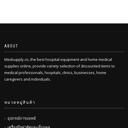
ABOUT
Medsupply.co, the best hospital equipment and home medical
supplies online, provide variety selection of discounted items to
medical professionals, hospitals, clinics, businesses, home
caregivers and individuals.
หมวดหมู่สินค้า
อุปกรณ์การแพทย์
เครื่องมือผ่าตัดและเย็บแผล