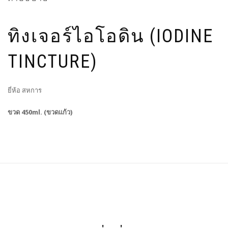
ทิงเจอร์ไอโอดิน (IODINE
TINCTURE)
ยี่ห้อ สหการ
ขวด 450ml. (ขวดแก้ว)