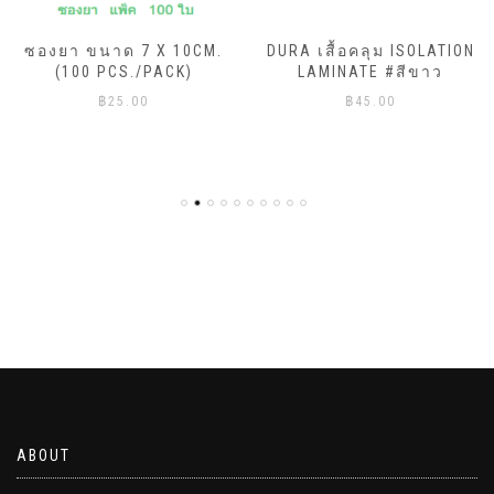
ซองยา ขนาด 7 X 10CM.
DURA เสื้อคลุม ISOLATION
(100 PCS./PACK)
LAMINATE #สีขาว
฿
25.00
฿
45.00
ABOUT