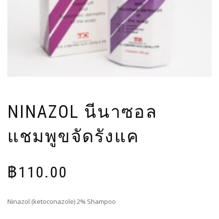
NINAZOL นีนาซอล
แชมพูขจัดรังแค
฿
110.00
Ninazol (ketoconazole) 2% Shampoo