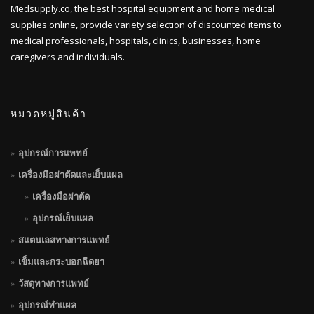
Medsupply.co, the best hospital equipment and home medical
supplies online, provide variety selection of discounted items to
medical professionals, hospitals, clinics, businesses, home
caregivers and individuals.
หมวดหมู่สินค้า
อุปกรณ์การแพทย์
เครื่องมือผ่าตัดและเย็บแผล
เครื่องมือผ่าตัด
อุปกรณ์เย็บแผล
สแตนเลสทางการแพทย์
เข็มและกระบอกฉีดยา
วัสดุทางการแพทย์
อุปกรณ์ทำแผล