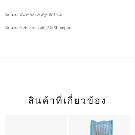
Ninazol นีนาซอล แชมพูขจัดรังแค
Ninazol (ketoconazole) 2% Shampoo
สินค้าที่เกี่ยวข้อง