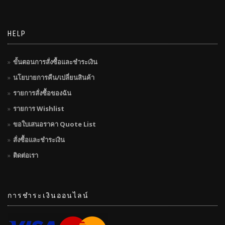
HELP
ขั้นตอนการสั่งซื้อและชำระเงิน
นโยบายการคืน/เปลี่ยนสินค้า
รายการสั่งซื้อของฉัน
รายการ Wishlist
ขอใบเสนอราคา Quote List
สั่งซื้อและชำระเงิน
ติดต่อเรา
การชำระเงินออนไลน์