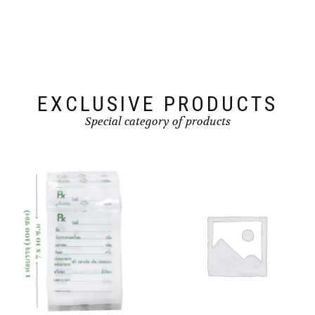
EXCLUSIVE PRODUCTS
Special category of products