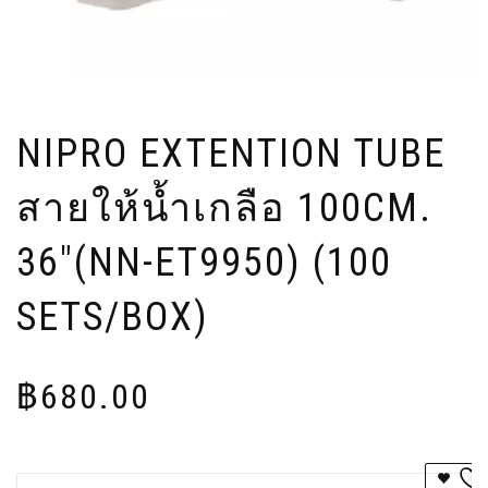
NIPRO EXTENTION TUBE
สายให้น้ำเกลือ 100CM.
36″(NN-ET9950) (100
SETS/BOX)
฿
680.00
Al