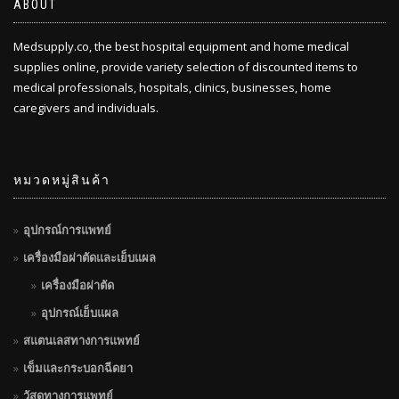
ABOUT
Medsupply.co, the best hospital equipment and home medical
supplies online, provide variety selection of discounted items to
medical professionals, hospitals, clinics, businesses, home
caregivers and individuals.
หมวดหมู่สินค้า
อุปกรณ์การแพทย์
เครื่องมือผ่าตัดและเย็บแผล
เครื่องมือผ่าตัด
อุปกรณ์เย็บแผล
สแตนเลสทางการแพทย์
เข็มและกระบอกฉีดยา
วัสดุทางการแพทย์