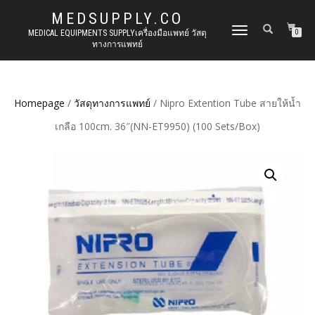
MEDSUPPLY.CO
TOGGLE
MEDICAL EQUIPMENTS SUPPLYเครื่องมือแพทย์ วัสดุ
0
ทางการแพทย์
NAVIGATION
Homepage
/
วัสดุทางการแพทย์
/ Nipro Extention Tube สายให้น้ำ
เกลือ 100cm. 36″(NN-ET9950) (100 Sets/Box)