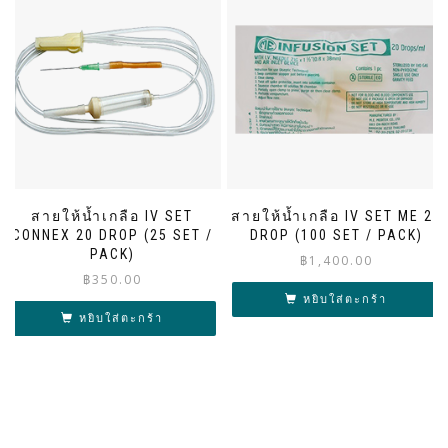
สายให้น้ำเกลือ IV SET
สายให้น้ำเกลือ IV SET ME 20
CONNEX 20 DROP (25 SET /
DROP (100 SET / PACK)
PACK)
฿
1,400.00
฿
350.00
หยิบใส่ตะกร้า
หยิบใส่ตะกร้า