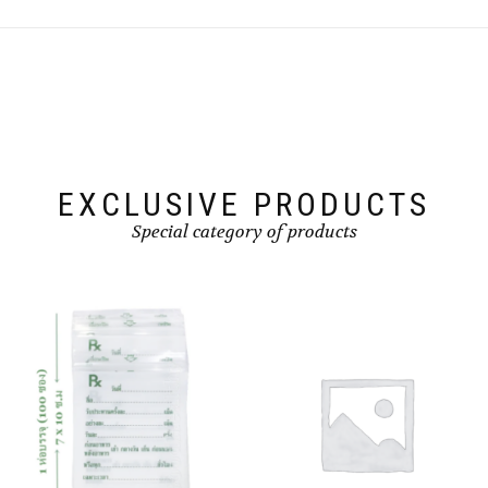
EXCLUSIVE PRODUCTS
Special category of products