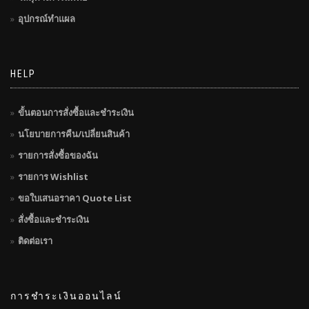
อุปกรณ์ทำแผล
HELP
ขั้นตอนการสั่งซื้อและชำระเงิน
นโยบายการคืน/เปลี่ยนสินค้า
รายการสั่งซื้อของฉัน
รายการ Wishlist
ขอใบเสนอราคา Quote List
สั่งซื้อและชำระเงิน
ติดต่อเรา
การชำระเงินออนไลน์