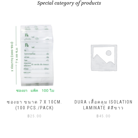
Special category of products
ซองยา ขนาด 7 X 10CM.
DURA เสื้อคลุม ISOLATION
(100 PCS./PACK)
LAMINATE #สีขาว
฿
25.00
฿
45.00