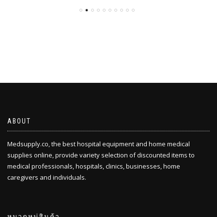
ABOUT
Medsupply.co, the best hospital equipment and home medical
supplies online, provide variety selection of discounted items to
medical professionals, hospitals, clinics, businesses, home
caregivers and individuals.
หมวดหมู่สินค้า