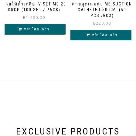
สายให้น้ำเกลือ IV SET ME 20
สายดูดเสมหะ MB SUCTION
DROP (100 SET / PACK)
CATHETER 50 CM. (50
PCS./BOX)
฿
1,400.00
฿
220.00
หยิบใส่ตะกร้า
หยิบใส่ตะกร้า
EXCLUSIVE PRODUCTS