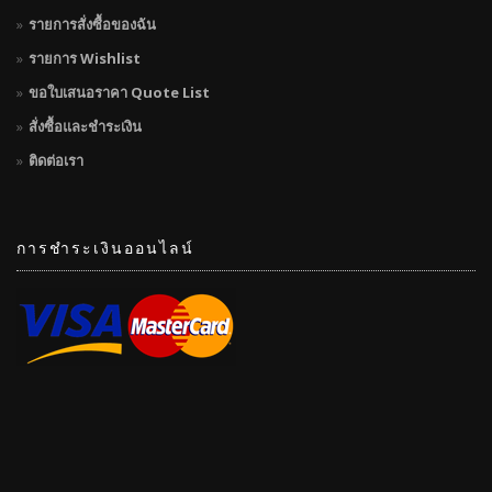
รายการสั่งซื้อของฉัน
รายการ Wishlist
ขอใบเสนอราคา Quote List
สั่งซื้อและชำระเงิน
ติดต่อเรา
การชำระเงินออนไลน์