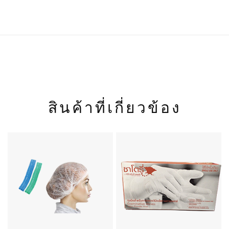
สินค้าที่เกี่ยวข้อง