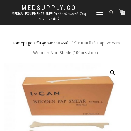
MEDSUPPLY.CO
TOGGLE
MEDICAL EQUIPMENTS SUPPLYเครื่องมือแพทย์ วัสดุ
0
ทางการแพทย์
NAVIGATION
Homepage
/
วัสดุทางการแพทย์
/ ไม้แปปสเมียร์ Pap Smears
Wooden Non Sterile (100pcs./box)