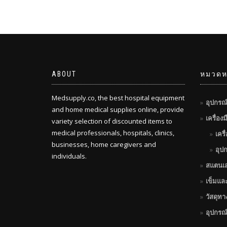
ABOUT
หมวดหม
Medsupply.co, the best hospital equipment
อุปกรณ
and home medical supplies online, provide
เครื่อง
variety selection of discounted items to
medical professionals, hospitals, clinics,
เครื
businesses, home caregivers and
อุป
individuals.
สแตนเ
เข็มแล
วัสดุท
อุปกรณ