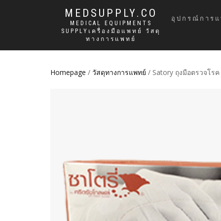
MEDSUPPLY.CO
อุปกรณ์การแ
MEDICAL EQUIPMENTS
SUPPLYเครื่องมือแพทย์ วัสดุ
ทางการแพทย์
Homepage
/
วัสดุทางการแพทย์
/ Satory ถุงมือตรวจโรค 