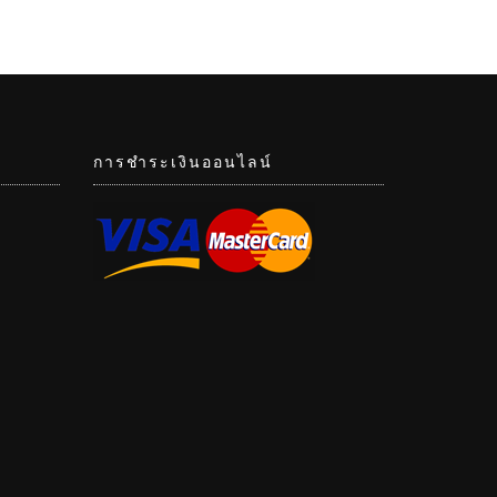
การชำระเงินออนไลน์