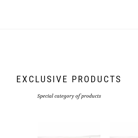
EXCLUSIVE PRODUCTS
Special category of products