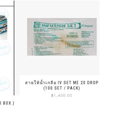
สายให้น้ำเกลือ IV SET ME 20 DROP
(100 SET / PACK)
฿
1,400.00
0 BOX.)