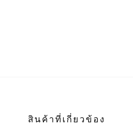
สินค้าที่เกี่ยวข้อง