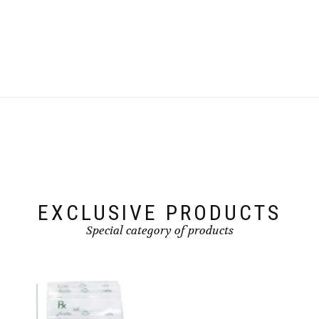
฿175.00
EXCLUSIVE PRODUCTS
Special category of products