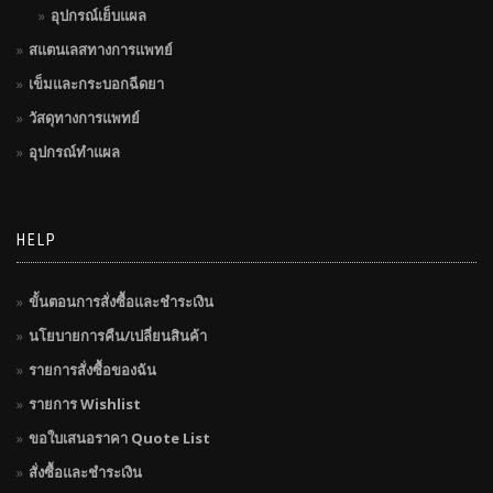
อุปกรณ์เย็บแผล
สแตนเลสทางการแพทย์
เข็มและกระบอกฉีดยา
วัสดุทางการแพทย์
อุปกรณ์ทำแผล
HELP
ขั้นตอนการสั่งซื้อและชำระเงิน
นโยบายการคืน/เปลี่ยนสินค้า
รายการสั่งซื้อของฉัน
รายการ Wishlist
ขอใบเสนอราคา Quote List
สั่งซื้อและชำระเงิน