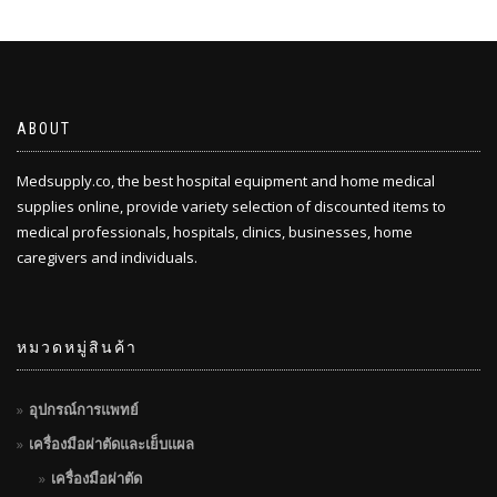
ABOUT
Medsupply.co, the best hospital equipment and home medical
supplies online, provide variety selection of discounted items to
medical professionals, hospitals, clinics, businesses, home
caregivers and individuals.
หมวดหมู่สินค้า
อุปกรณ์การแพทย์
เครื่องมือผ่าตัดและเย็บแผล
เครื่องมือผ่าตัด