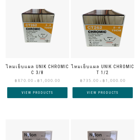
ไหมเย็บแผล UNIK CHROMIC
ไหมเย็บแผล UNIK CHROMIC
C 3/8
T 1/2
Price
Price
฿
870.00
฿
1,000.00
฿
735.00
฿
1,000.00
–
–
range:
range:
฿870.00
฿735.00
VIEW PRODUCTS
VIEW PRODUCTS
through
through
฿1,000.00
฿1,000.0