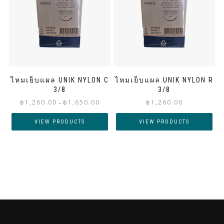
ไหมเย็บแผล UNIK NYLON C
ไหมเย็บแผล UNIK NYLON R
3/8
3/8
Price
฿
1,260.00
฿
1,650.00
฿
1,260.00
–
range:
฿1,260.00
VIEW PRODUCTS
VIEW PRODUCTS
through
฿1,650.00