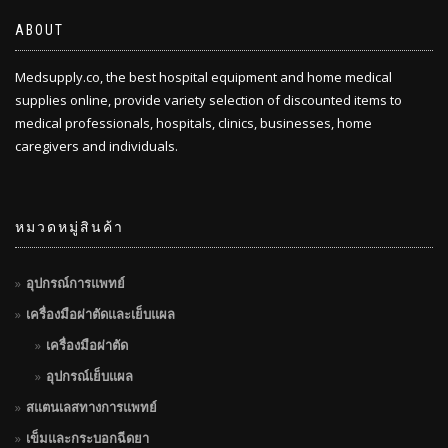
ABOUT
Medsupply.co, the best hospital equipment and home medical
supplies online, provide variety selection of discounted items to
medical professionals, hospitals, clinics, businesses, home
caregivers and individuals.
หมวดหมู่สินค้า
อุปกรณ์การแพทย์
เครื่องมือผ่าตัดและเย็บแผล
เครื่องมือผ่าตัด
อุปกรณ์เย็บแผล
สแตนเลสทางการแพทย์
เข็มและกระบอกฉีดยา