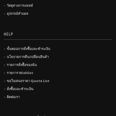
วัสดุทางการแพทย์
อุปกรณ์ทำแผล
HELP
ขั้นตอนการสั่งซื้อและชำระเงิน
นโยบายการคืน/เปลี่ยนสินค้า
รายการสั่งซื้อของฉัน
รายการ Wishlist
ขอใบเสนอราคา Quote List
สั่งซื้อและชำระเงิน
ติดต่อเรา