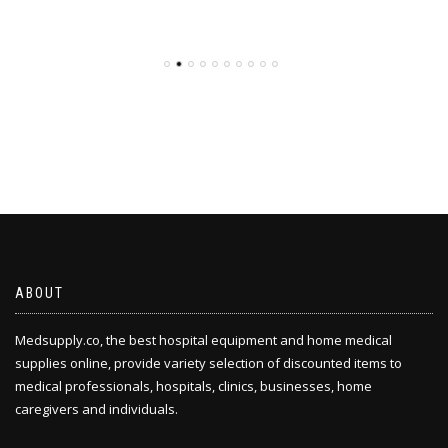
ABOUT
Medsupply.co, the best hospital equipment and home medical
supplies online, provide variety selection of discounted items to
medical professionals, hospitals, clinics, businesses, home
caregivers and individuals.