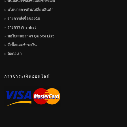
ขั้นตอนการสั่งซื้อและชำระเงิน
นโยบายการคืน/เปลี่ยนสินค้า
รายการสั่งซื้อของฉัน
รายการ Wishlist
ขอใบเสนอราคา Quote List
สั่งซื้อและชำระเงิน
ติดต่อเรา
การชำระเงินออนไลน์