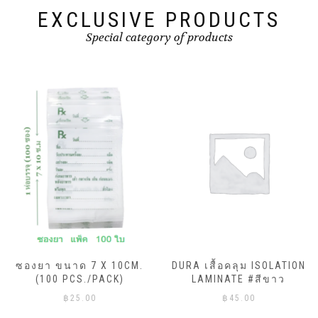
EXCLUSIVE PRODUCTS
Special category of products
ซองยา ขนาด 7 X 10CM.
DURA เสื้อคลุม ISOLATION
(100 PCS./PACK)
LAMINATE #สีขาว
฿
25.00
฿
45.00