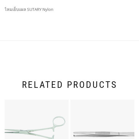
ไหมเย็บแผล SUTARY Nylon
RELATED PRODUCTS