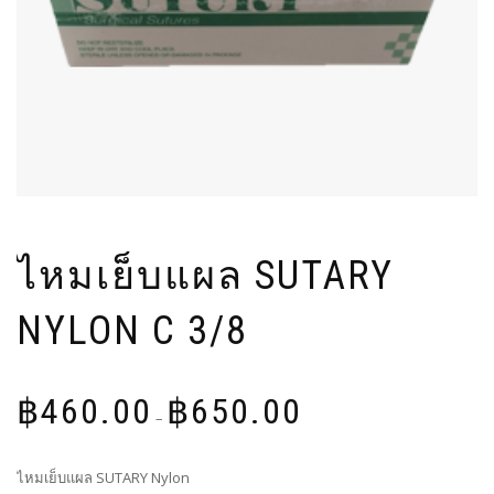
ไหมเย็บแผล SUTARY
NYLON C 3/8
Price
฿
460.00
฿
650.00
range:
–
฿460.00
through
ไหมเย็บแผล SUTARY Nylon
฿650.00