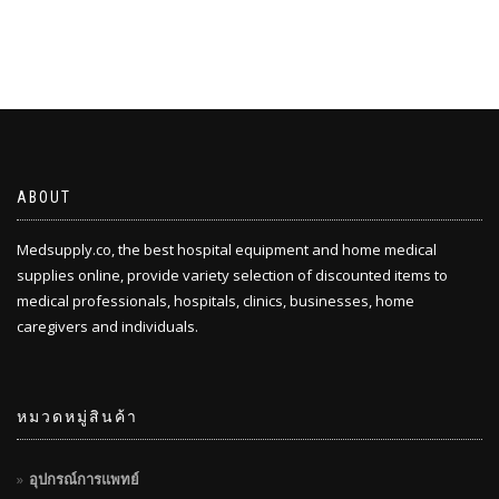
ABOUT
Medsupply.co, the best hospital equipment and home medical
supplies online, provide variety selection of discounted items to
medical professionals, hospitals, clinics, businesses, home
caregivers and individuals.
หมวดหมู่สินค้า
อุปกรณ์การแพทย์