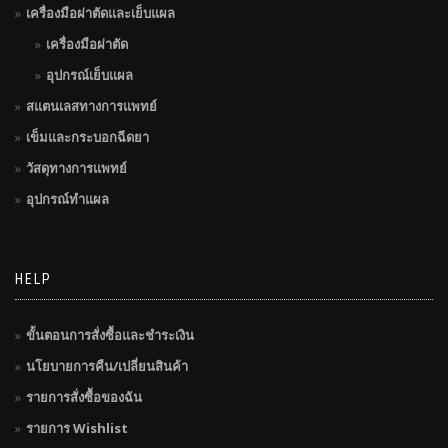
เครื่องมือผ่าตัดและเย็บแผล
เครื่องมือผ่าตัด
อุปกรณ์เย็บแผล
สแตนเลสทางการแพทย์
เข็มและกระบอกฉีดยา
วัสดุทางการแพทย์
อุปกรณ์ทำแผล
HELP
ขั้นตอนการสั่งซื้อและชำระเงิน
นโยบายการคืน/เปลี่ยนสินค้า
รายการสั่งซื้อของฉัน
รายการ Wishlist