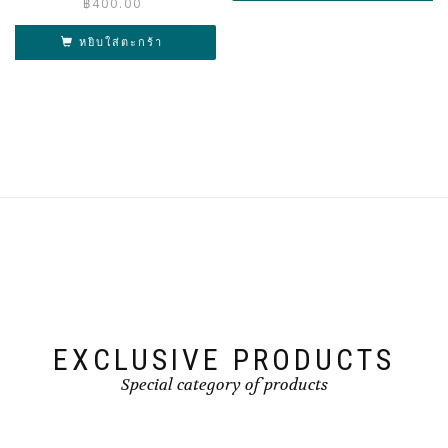
฿
400.00
หยิบใส่ตะกร้า
EXCLUSIVE PRODUCTS
Special category of products