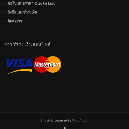
ขอใบเสนอราคา Quote List
สั่งซื้อและชำระเงิน
ติดต่อเรา
การชำระเงินออนไลน์
ShopIsle
powered by
WordPress