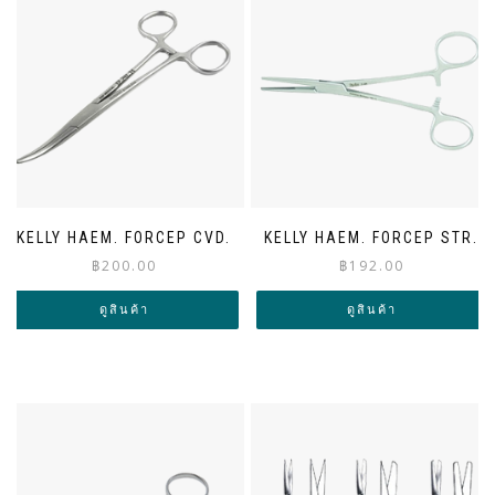
KELLY HAEM. FORCEP CVD.
KELLY HAEM. FORCEP STR.
฿
200.00
฿
192.00
ดูสินค้า
ดูสินค้า