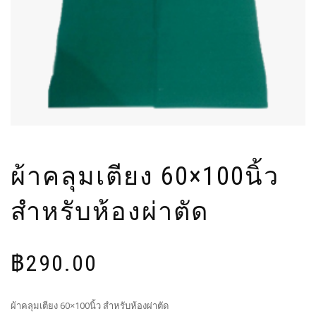
ผ้าคลุมเตียง 60×100นิ้ว
สำหรับห้องผ่าตัด
฿
290.00
ผ้าคลุมเตียง 60×100นิ้ว สำหรับห้องผ่าตัด