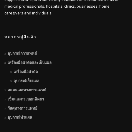
medical professionals, hospitals, clinics, businesses, home
caregivers and individuals.
หมวดหมู่สินค้า
อุปกรณ์การแพทย์
เครื่องมือผ่าตัดและเย็บแผล
เครื่องมือผ่าตัด
อุปกรณ์เย็บแผล
สแตนเลสทางการแพทย์
เข็มและกระบอกฉีดยา
วัสดุทางการแพทย์
อุปกรณ์ทำแผล