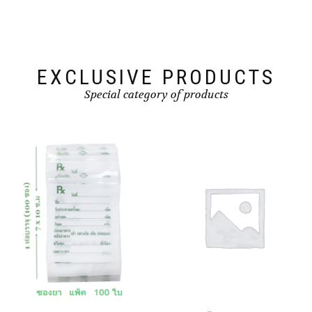
EXCLUSIVE PRODUCTS
Special category of products