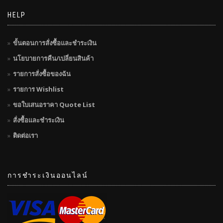
HELP
ขั้นตอนการสั่งซื้อและชำระเงิน
นโยบายการคืน/เปลี่ยนสินค้า
รายการสั่งซื้อของฉัน
รายการ Wishlist
ขอใบเสนอราคา Quote List
สั่งซื้อและชำระเงิน
ติดต่อเรา
การชำระเงินออนไลน์